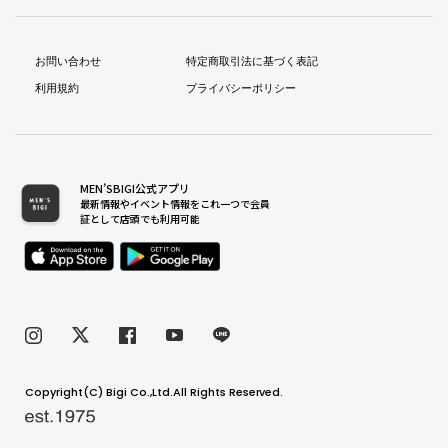
お問い合わせ
特定商取引法に基づく表記
利用規約
プライバシーポリシー
MEN’SBIGI公式アプリ
最新情報やイベント情報をこれ一つで会員
証として店頭でも利用可能
Copyright(C) Bigi Co.,Ltd.All Rights Reserved.