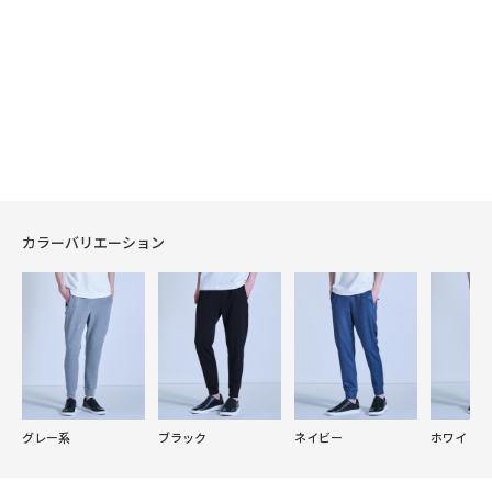
カラーバリエーション
グレー系
ブラック
ネイビー
ホワイト