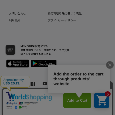
お問い合わせ
特定商取引法に基づく表記
利用規約
プライバシーポリシー
MEN’SBIGI公式アプリ
最新情報やイベント情報をこれ一つで会員
証として店頭でも利用可能
Copyright(C) Bigi Co.,Ltd.All Rights Reserved.