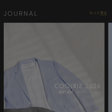
JOURNAL
もっと
見る