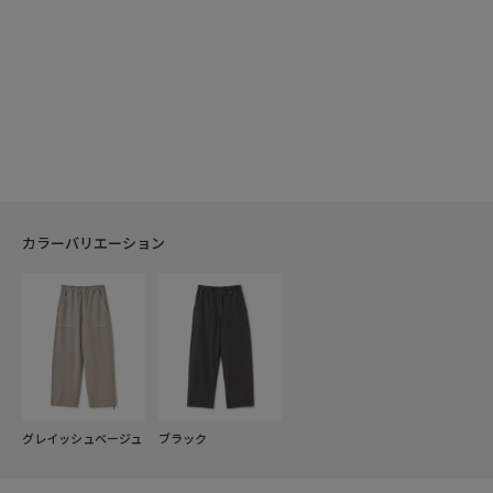
カラーバリエーション
グレイッシュベージュ
ブラック