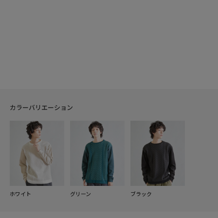
カラーバリエーション
ホワイト
グリーン
ブラック