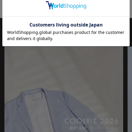
JOURNAL
もっと
見る