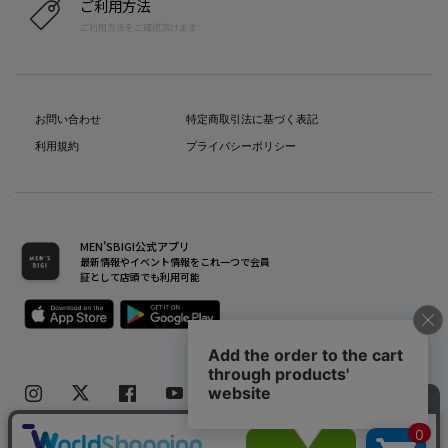
ご利用方法
ご利用方法をご確認頂けます
お問い合わせ
特定商取引法に基づく表記
利用規約
プライバシーポリシー
MEN’SBIGI公式アプリ
最新情報やイベント情報をこれ一つで会員
証として店頭でも利用可能