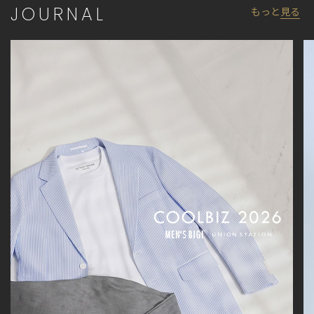
JOURNAL
もっと
見る