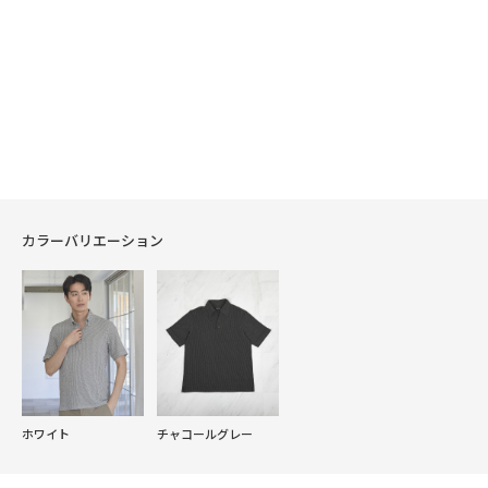
カラーバリエーション
ホワイト
チャコールグレー