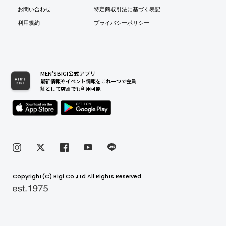
お問い合わせ
特定商取引法に基づく表記
利用規約
プライバシーポリシー
MEN’SBIGI公式アプリ
最新情報やイベント情報をこれ一つで会員
証として店頭でも利用可能
Copyright(C) Bigi Co.,Ltd.All Rights Reserved.