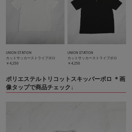
UNION STATION
UNION STATION
カットサッカーストライプポロ
カットサッカーストライプポロ
￥4,250
￥4,250
ポリエステルトリコットスキッパーポロ ＊画
像タップで商品チェック↓