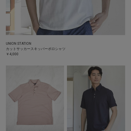
UNION STATION
カットサッカースキッパーポロシャツ
￥4,000