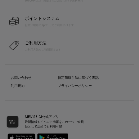
10,000円以上（税込）のお買い上げで送料無料
ポイントシステム
お買い物毎に1pt=1円でご利用頂けます
ご利用方法
ご利用方法をご確認頂けます
お問い合わせ
特定商取引法に基づく表記
利用規約
プライバシーポリシー
MEN’SBIGI公式アプリ
最新情報やイベント情報をこれ一つで会員
証として店頭でも利用可能