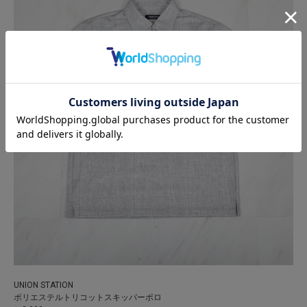
UNION STATION
ポリエステルトリコットスキッパーポロ