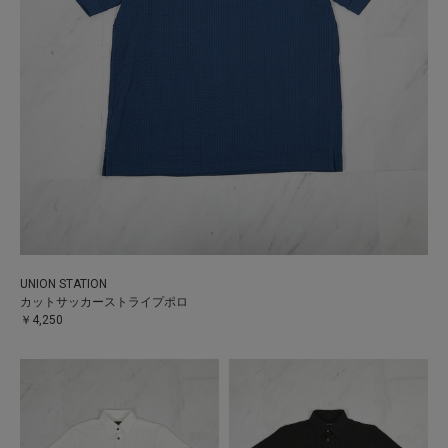
UNION STATION
カットサッカーストライプポロ
￥4,250