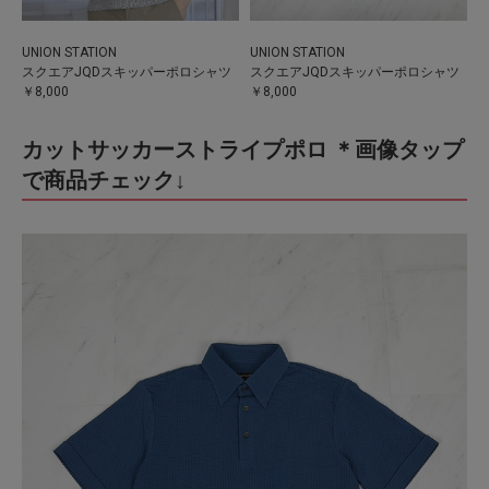
UNION STATION
UNION STATION
スクエアJQDスキッパーポロシャツ
スクエアJQDスキッパーポロシャツ
￥8,000
￥8,000
カットサッカーストライプポロ ＊画像タップ
で商品チェック↓