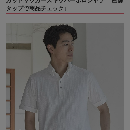
カットサッカースキッパーポロシャツ ＊画像
タップで商品チェック↓