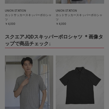
UNION STATION
UNION STATION
カットサッカースキッパーポロシャ
カットサッカースキッパーポロシャ
ツ
ツ
￥4,000
￥4,000
スクエアJQDスキッパーポロシャツ ＊画像タ
ップで商品チェック↓