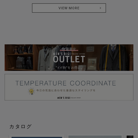
VIEW MORE
カタログ