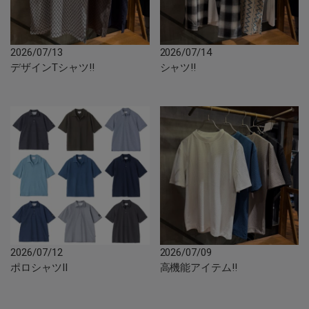
2026/07/13
2026/07/14
デザインTシャツ‼︎
シャツ‼︎
2026/07/12
2026/07/09
ポロシャツII
高機能アイテム‼︎