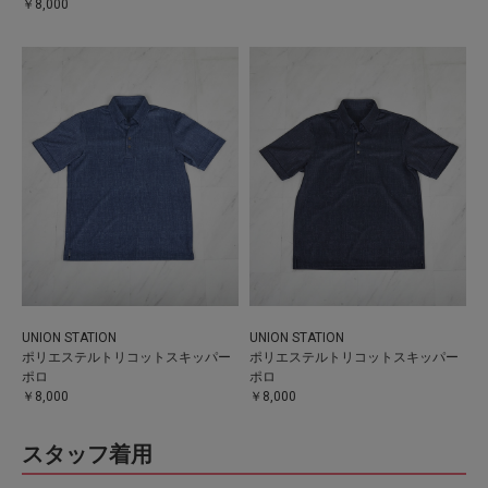
￥8,000
UNION STATION
UNION STATION
ポリエステルトリコットスキッパー
ポリエステルトリコットスキッパー
ポロ
ポロ
￥8,000
￥8,000
スタッフ着用