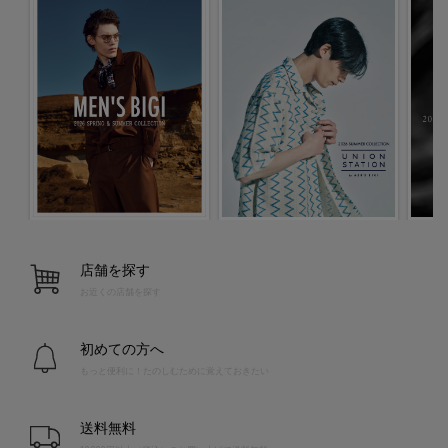
店舗を探す
お近くの店舗を探す
初めての方へ
もっと便利に！たのしむために覚えておきたい
送料無料