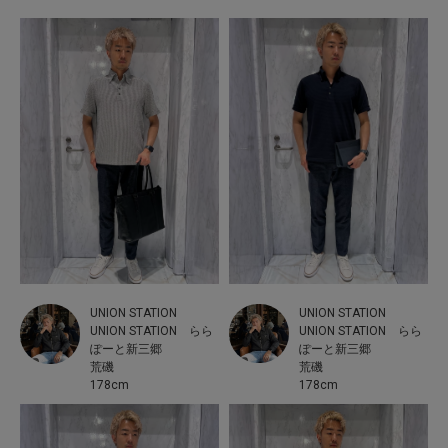
UNION STATION
UNION STATION
UNION STATION らら
UNION STATION らら
ぽーと新三郷
ぽーと新三郷
荒磯
荒磯
178cm
178cm