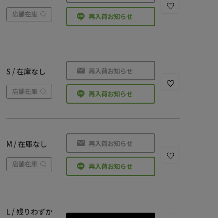
店舗在庫
再入荷お知らせ
再入荷お知らせ
S / 在庫なし
店舗在庫
再入荷お知らせ
再入荷お知らせ
M / 在庫なし
店舗在庫
再入荷お知らせ
L / 残りわずか