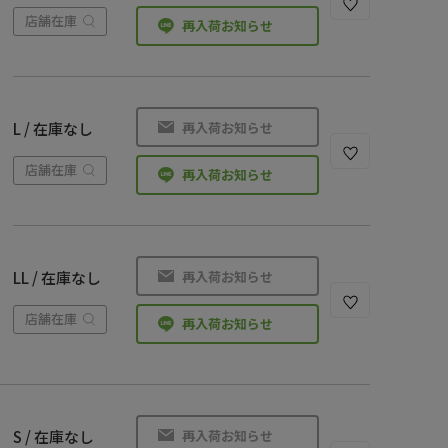
店舗在庫
再入荷お知らせ
再入荷お知らせ
L / 在庫なし
店舗在庫
再入荷お知らせ
再入荷お知らせ
LL / 在庫なし
店舗在庫
再入荷お知らせ
再入荷お知らせ
S / 在庫なし