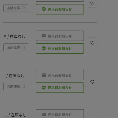
店舗在庫
再入荷お知らせ
再入荷お知らせ
M / 在庫なし
店舗在庫
再入荷お知らせ
再入荷お知らせ
L / 在庫なし
店舗在庫
再入荷お知らせ
再入荷お知らせ
LL / 在庫なし