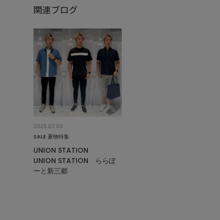
関連ブログ
2025.07.03
SALE 夏物特集
UNION STATION
UNION STATION ららぽ
ーと新三郷