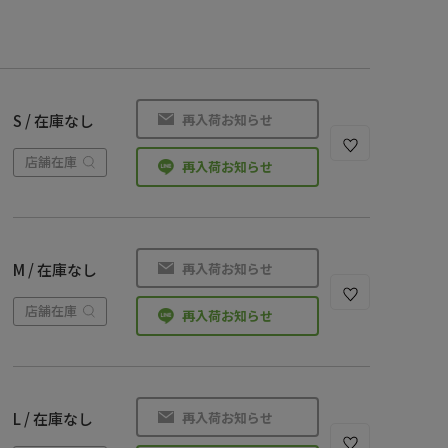
再入荷お知らせ
S / 在庫なし
店舗在庫
再入荷お知らせ
再入荷お知らせ
M / 在庫なし
店舗在庫
再入荷お知らせ
再入荷お知らせ
L / 在庫なし