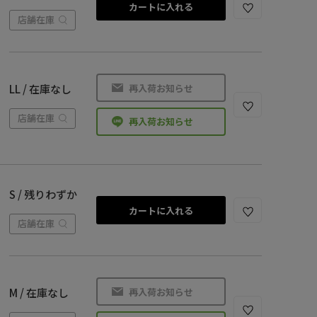
カートに入れる
店舗在庫
再入荷お知らせ
LL / 在庫なし
店舗在庫
再入荷お知らせ
S / 残りわずか
カートに入れる
店舗在庫
再入荷お知らせ
M / 在庫なし