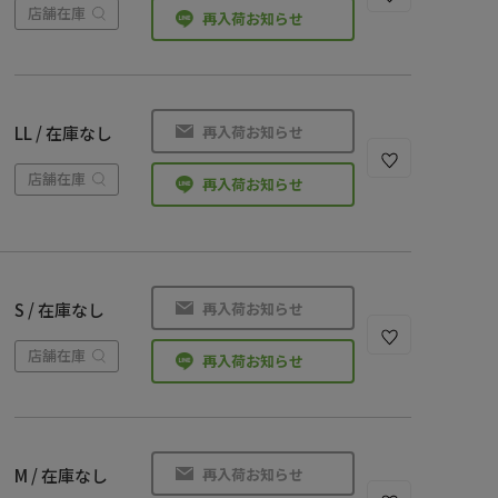
店舗在庫
再入荷お知らせ
再入荷お知らせ
LL / 在庫なし
店舗在庫
再入荷お知らせ
再入荷お知らせ
S / 在庫なし
店舗在庫
再入荷お知らせ
再入荷お知らせ
M / 在庫なし