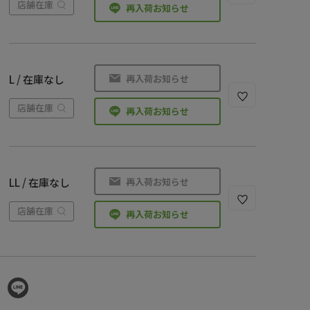
店舗在庫
再入荷お知らせ
再入荷お知らせ
L / 在庫なし
店舗在庫
再入荷お知らせ
再入荷お知らせ
LL / 在庫なし
店舗在庫
再入荷お知らせ