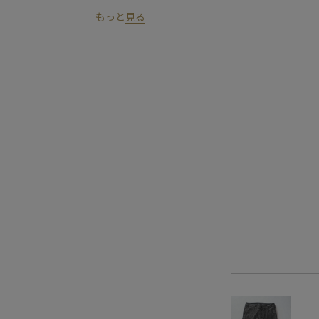
もっと
見る