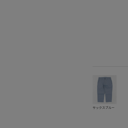
サックスブルー