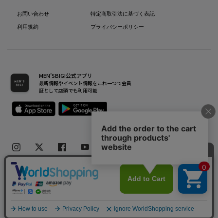
お問い合わせ
特定商取引法に基づく表記
利用規約
プライバシーポリシー
MEN’SBIGI公式アプリ
最新情報やイベント情報をこれ一つで会員
証として店頭でも利用可能
Copyright(C) Bigi Co.,Ltd.All Rights Reserved.