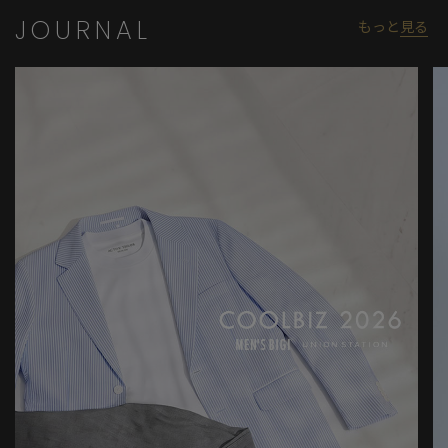
JOURNAL
もっと
見る