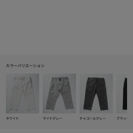
カラーバリエーション
ホワイト
ライトグレー
チャコールグレー
ブラック