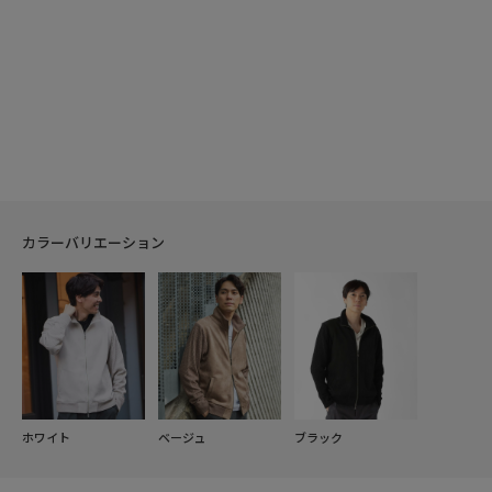
カラーバリエーション
ホワイト
ベージュ
ブラック