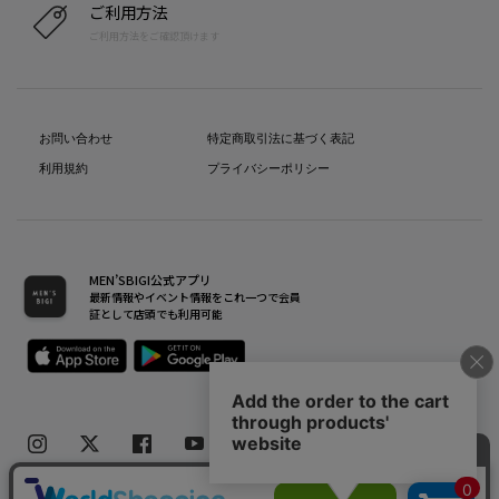
ご利用方法
ご利用方法をご確認頂けます
お問い合わせ
特定商取引法に基づく表記
利用規約
プライバシーポリシー
MEN’SBIGI公式アプリ
最新情報やイベント情報をこれ一つで会員
証として店頭でも利用可能