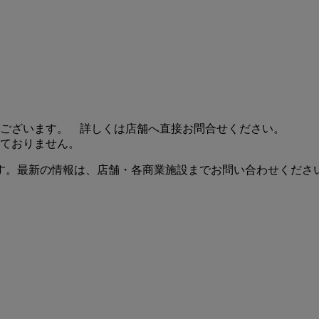
ございます。 詳しくは店舗へ直接お問合せください。
ておりません。
す。最新の情報は、店舗・各商業施設までお問い合わせくださ