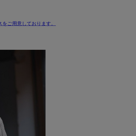
スをご用意しております。