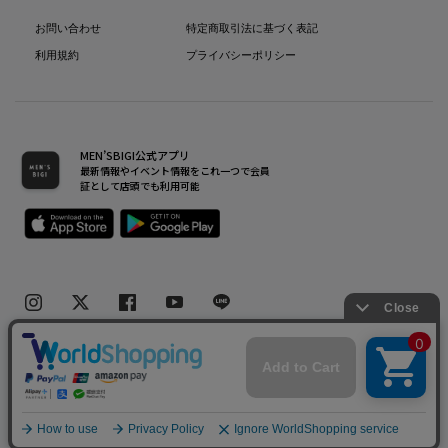
お問い合わせ
特定商取引法に基づく表記
利用規約
プライバシーポリシー
MEN’SBIGI公式アプリ
最新情報やイベント情報をこれ一つで会員
証として店頭でも利用可能
Copyright(C) Bigi Co.,Ltd.All Rights Reserved.