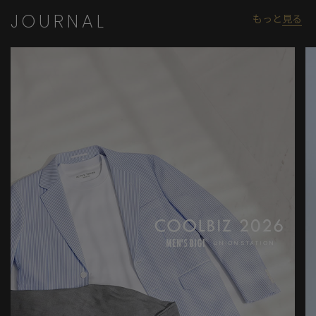
JOURNAL
もっと
見る