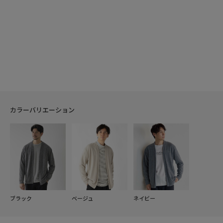
カラーバリエーション
ブラック
ベージュ
ネイビー