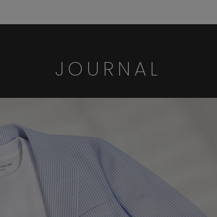
JOURNAL