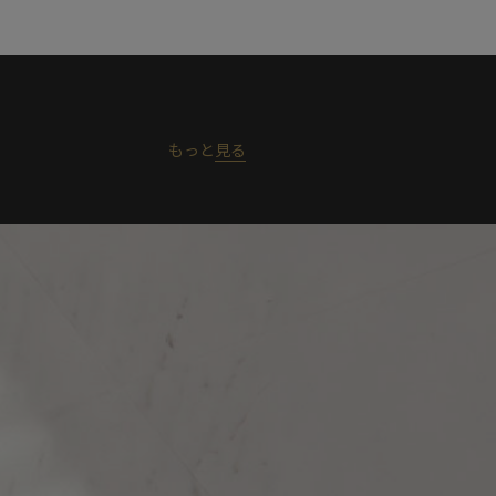
もっと
見る