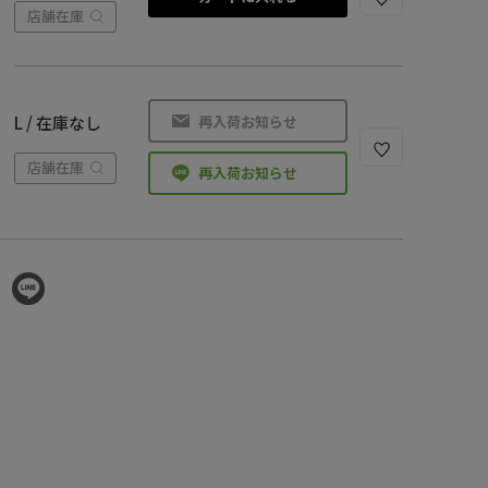
店舗在庫
再入荷お知らせ
L / 在庫なし
店舗在庫
再入荷お知らせ