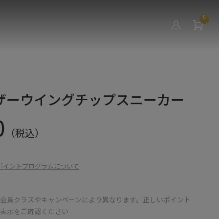
0
ザーウイングチップスニーカー
0
（税込）
ポイントプログラムについて
会員クラスやキャンペーンにより異なります。正しいポイント
の表示をご確認ください