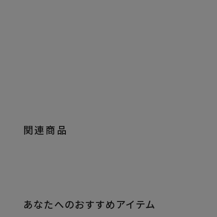
関連商品
あなたへのおすすめアイテム