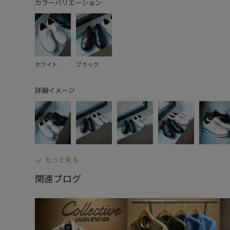
カラーバリエーション
ホワイト
ブラック
詳細イメージ
もっと見る
関連ブログ