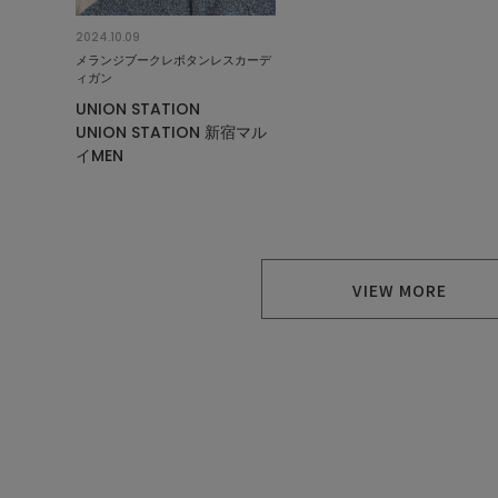
2024.10.09
メランジブークレボタンレスカーデ
ィガン
UNION STATION
UNION STATION 新宿マル
イMEN
VIEW MORE