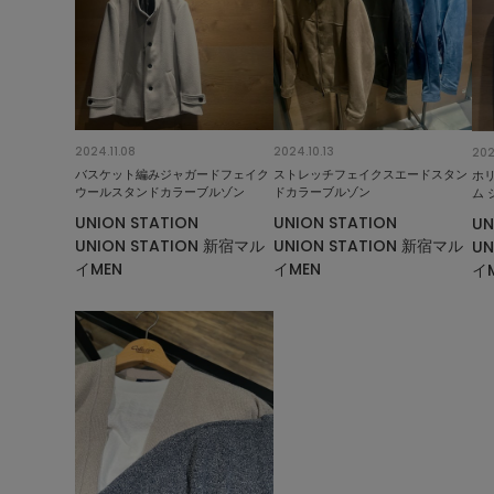
2024.11.08
2024.10.13
202
バスケット編みジャガードフェイク
ストレッチフェイクスエードスタン
ホ
ウールスタンドカラーブルゾン
ドカラーブルゾン
ム 
UNION STATION
UNION STATION
UN
UNION STATION 新宿マル
UNION STATION 新宿マル
UN
イMEN
イMEN
イ