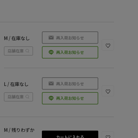
再入荷お知らせ
M / 在庫なし
店舗在庫
再入荷お知らせ
再入荷お知らせ
L / 在庫なし
店舗在庫
再入荷お知らせ
M / 残りわずか
カートに入れる