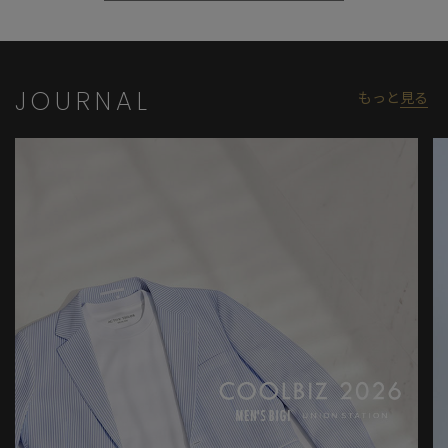
JOURNAL
もっと
見る