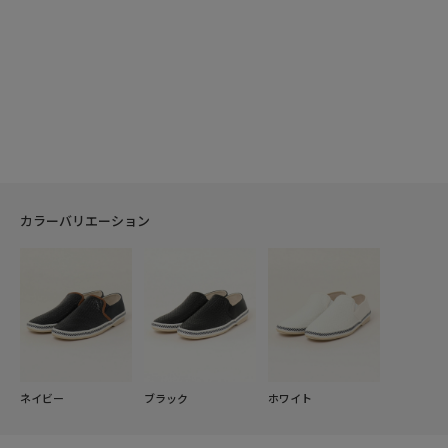
カラーバリエーション
ネイビー
ブラック
ホワイト