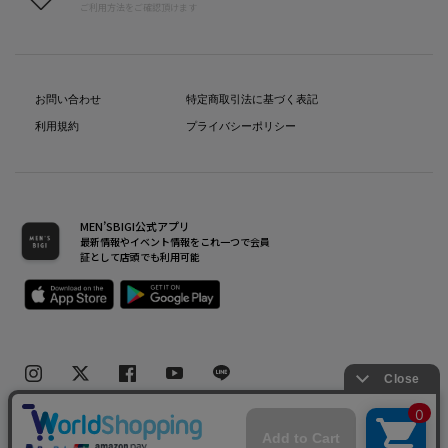
ご利用方法をご確認頂けます
お問い合わせ
特定商取引法に基づく表記
利用規約
プライバシーポリシー
MEN’SBIGI公式アプリ
最新情報やイベント情報をこれ一つで会員
証として店頭でも利用可能
Copyright(C) Bigi Co.,Ltd.All Rights Reserved.