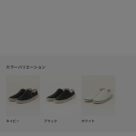
カラーバリエーション
ネイビー
ブラック
ホワイト