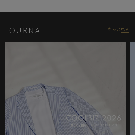
JOURNAL
もっと
見る