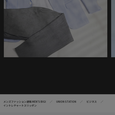
メンズファッション通販 MEN'S BIGI
UNION STATION
ビジネス
イントレチャートスリッポン