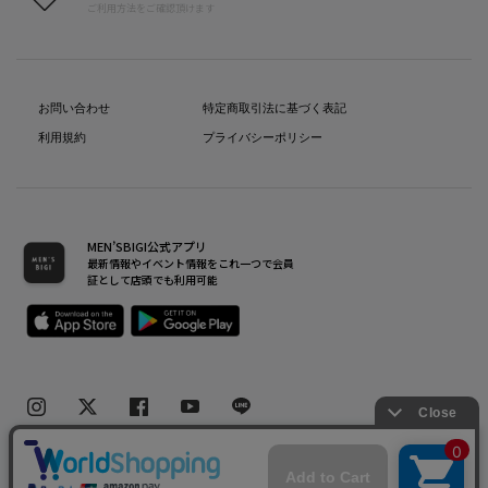
ご利用方法をご確認頂けます
お問い合わせ
特定商取引法に基づく表記
利用規約
プライバシーポリシー
MEN’SBIGI公式アプリ
最新情報やイベント情報をこれ一つで会員
証として店頭でも利用可能
Copyright(C) Bigi Co.,Ltd.All Rights Reserved.