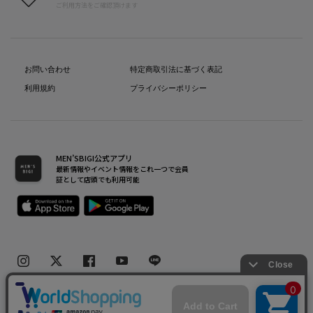
ご利用方法をご確認頂けます
お問い合わせ
特定商取引法に基づく表記
利用規約
プライバシーポリシー
MEN’SBIGI公式アプリ
最新情報やイベント情報をこれ一つで会員
証として店頭でも利用可能
Copyright(C) Bigi Co.,Ltd.All Rights Reserved.