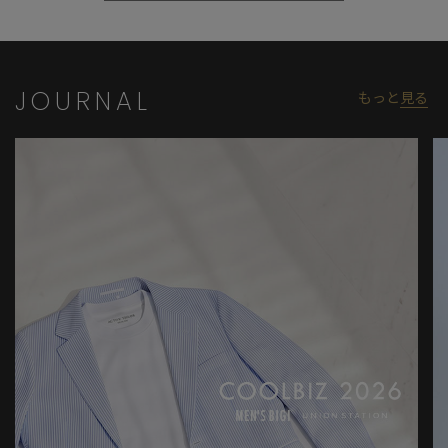
JOURNAL
もっと
見る