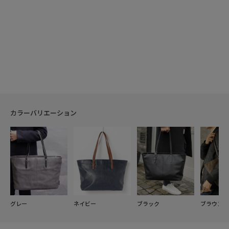
カラーバリエーション
グレー
ネイビー
ブラック
ブラウン