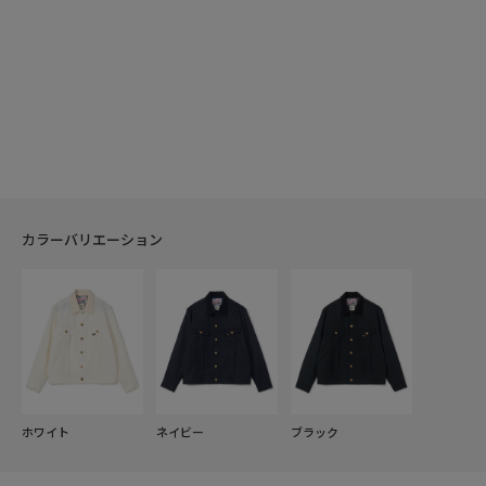
カラーバリエーション
ホワイト
ネイビー
ブラック