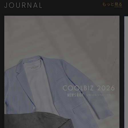
JOURNAL
もっと
見る