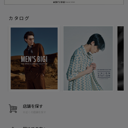
カタログ
店舗を探す
お近くの店舗を探す