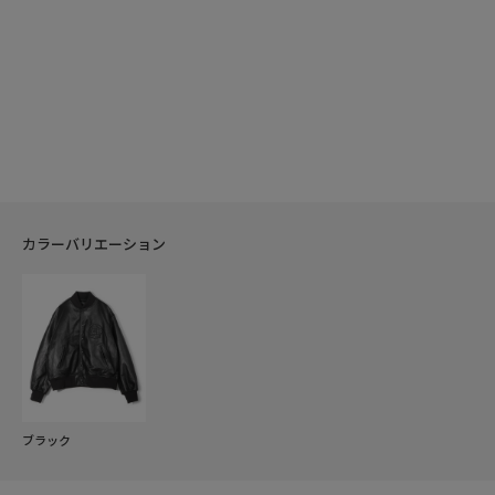
カラーバリエーション
ブラック