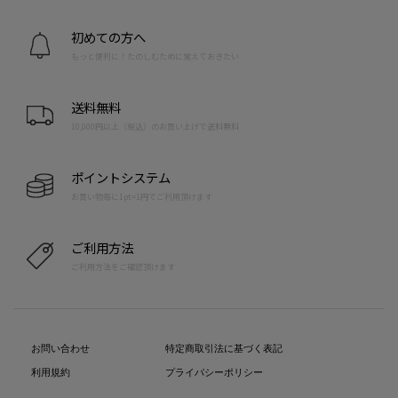
初めての方へ
もっと便利に！たのしむために覚えておきたい
送料無料
10,000円以上（税込）のお買い上げで送料無料
ポイントシステム
お買い物毎に1pt=1円でご利用頂けます
ご利用方法
ご利用方法をご確認頂けます
お問い合わせ
特定商取引法に基づく表記
利用規約
プライバシーポリシー