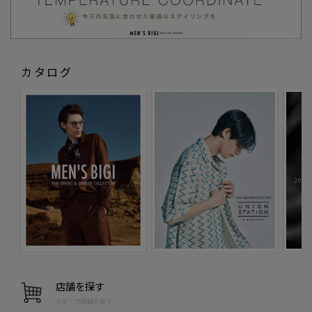
カタログ
店舗を探す
お近くの店舗を探す