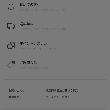
初めての方へ
もっと便利に！たのしむために覚えておきたい
送料無料
10,000円以上（税込）のお買い上げで送料無料
ポイントシステム
お買い物毎に1pt=1円でご利用頂けます
ご利用方法
ご利用方法をご確認頂けます
お問い合わせ
特定商取引法に基づく表記
利用規約
プライバシーポリシー