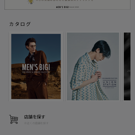
カタログ
店舗を探す
お近くの店舗を探す