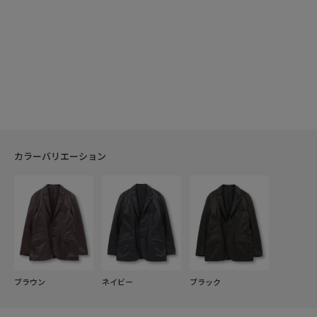
カラーバリエーション
ブラウン
ネイビー
ブラック