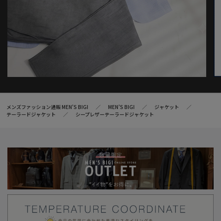
メンズファッション通販 MEN'S BIGI
MEN’S BIGI
ジャケット
テーラードジャケット
シープレザーテーラードジャケット