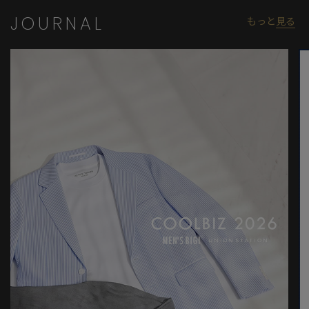
JOURNAL
もっと
見る