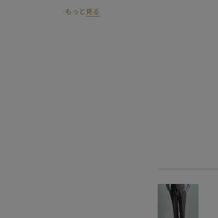
もっと
見る