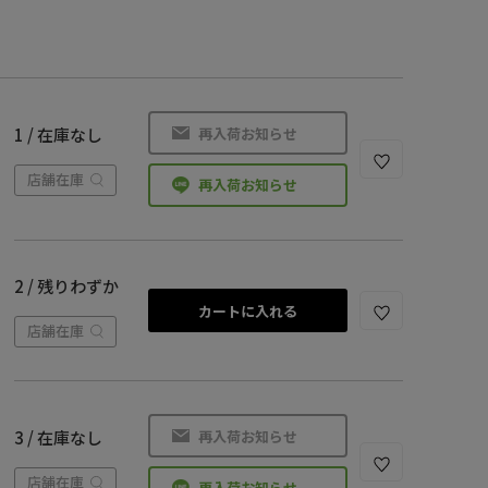
再入荷お知らせ
1 / 在庫なし
店舗在庫
再入荷お知らせ
2 / 残りわずか
カートに入れる
店舗在庫
再入荷お知らせ
3 / 在庫なし
店舗在庫
再入荷お知らせ