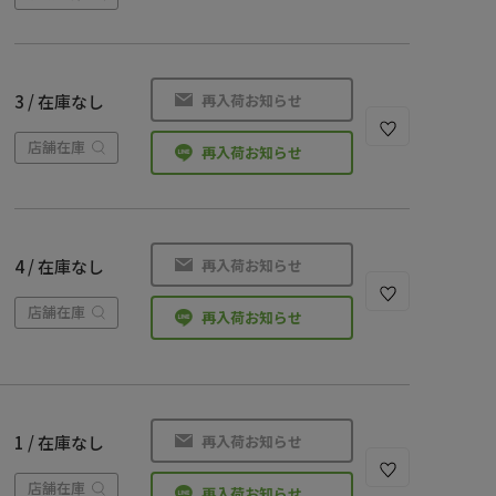
再入荷お知らせ
3 / 在庫なし
店舗在庫
再入荷お知らせ
再入荷お知らせ
4 / 在庫なし
店舗在庫
再入荷お知らせ
再入荷お知らせ
1 / 在庫なし
店舗在庫
再入荷お知らせ