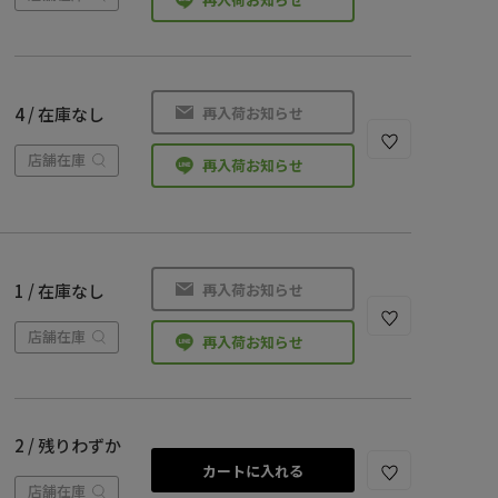
再入荷お知らせ
4 / 在庫なし
店舗在庫
再入荷お知らせ
再入荷お知らせ
1 / 在庫なし
店舗在庫
再入荷お知らせ
2 / 残りわずか
カートに入れる
店舗在庫