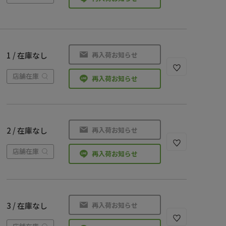
再入荷お知らせ
1 / 在庫なし
店舗在庫
再入荷お知らせ
再入荷お知らせ
2 / 在庫なし
店舗在庫
再入荷お知らせ
再入荷お知らせ
3 / 在庫なし