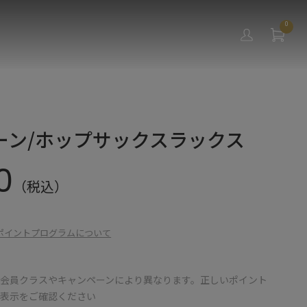
0
ーン/ホップサックスラックス
0
（税込）
ポイントプログラムについて
会員クラスやキャンペーンにより異なります。正しいポイント
の表示をご確認ください