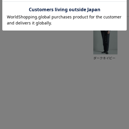
ダークネイビー