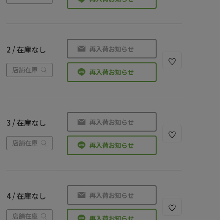
再入荷お知らせ
2 / 在庫なし
店舗在庫
再入荷お知らせ
再入荷お知らせ
3 / 在庫なし
店舗在庫
再入荷お知らせ
再入荷お知らせ
4 / 在庫なし
店舗在庫
再入荷お知らせ