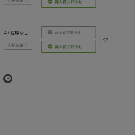
店舗在庫
再入荷お知らせ
再入荷お知らせ
4 / 在庫なし
店舗在庫
再入荷お知らせ