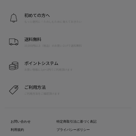
初めての方へ
もっと便利に！たのしむために覚えておきたい
送料無料
10,000円以上（税込）のお買い上げで送料無料
ポイントシステム
お買い物毎に1pt=1円でご利用頂けます
ご利用方法
ご利用方法をご確認頂けます
お問い合わせ
特定商取引法に基づく表記
利用規約
プライバシーポリシー