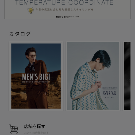
カタログ
店舗を探す
お近くの店舗を探す