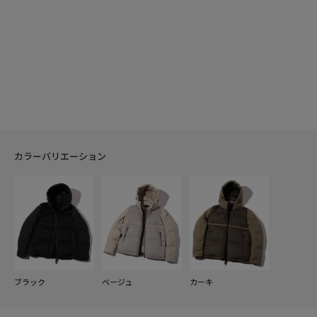
カラーバリエーション
ブラック
ベージュ
カーキ