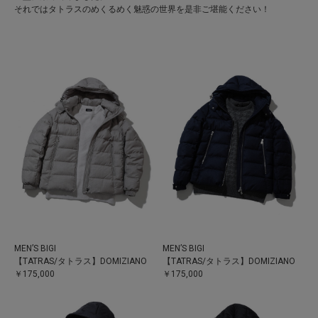
それではタトラスのめくるめく魅惑の世界を是非ご堪能ください！
MEN’S BIGI
MEN’S BIGI
【TATRAS/タトラス】DOMIZIANO
【TATRAS/タトラス】DOMIZIANO
￥175,000
￥175,000