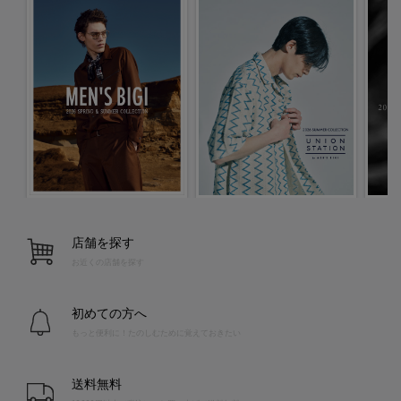
店舗を探す
お近くの店舗を探す
初めての方へ
もっと便利に！たのしむために覚えておきたい
送料無料