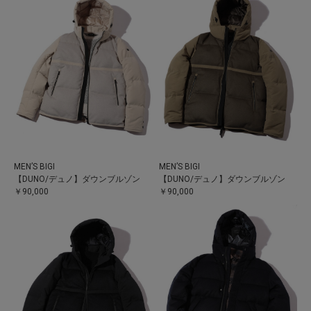
MEN’S BIGI
MEN’S BIGI
【DUNO/デュノ】ダウンブルゾン
【DUNO/デュノ】ダウンブルゾン
￥90,000
￥90,000