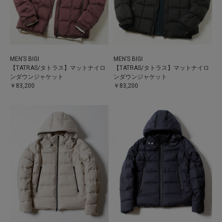
MEN’S BIGI
MEN’S BIGI
【TATRAS/タトラス】マットナイロ
【TATRAS/タトラス】マットナイロ
ンダウンジャケット
ンダウンジャケット
￥83,200
￥83,200