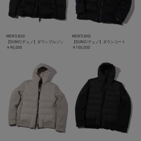
MEN’S BIGI
MEN’S BIGI
【DUNO/デュノ】ダウンブルゾン
【DUNO/デュノ】ダウンコート
￥90,000
￥100,000