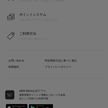
10,000円以上（税込）のお買い上げで送料無料
ポイントシステム
お買い物毎に1pt=1円でご利用頂けます
ご利用方法
ご利用方法をご確認頂けます
お問い合わせ
特定商取引法に基づく表記
利用規約
プライバシーポリシー
MEN’SBIGI公式アプリ
最新情報やイベント情報をこれ一つで会員
証として店頭でも利用可能