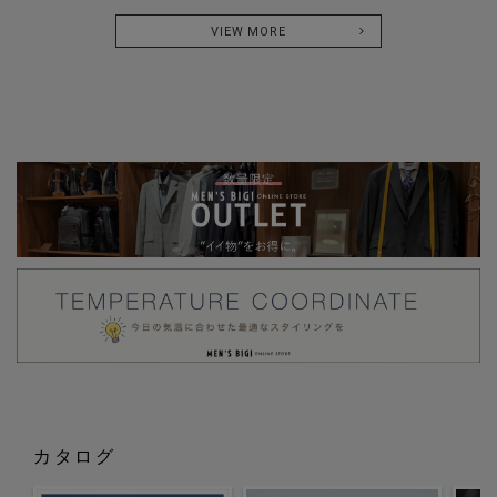
VIEW MORE
カタログ