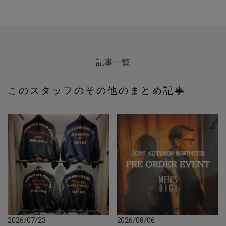
記事一覧
このスタッフのその他のまとめ記事
2026/07/23
2026/08/06