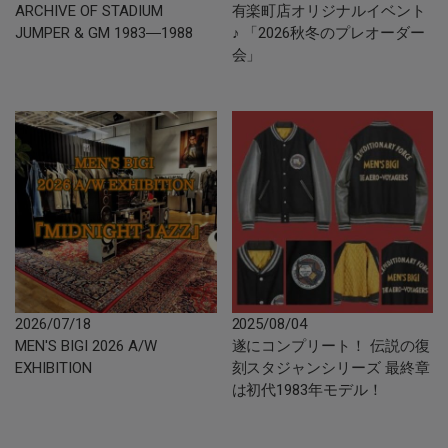
ARCHIVE OF STADIUM
有楽町店オリジナルイベント
JUMPER & GM 1983―1988
♪ 「2026秋冬のプレオーダー
会」
2026/07/18
2025/08/04
MEN'S BIGI 2026 A/W
遂にコンプリート！ 伝説の復
EXHIBITION
刻スタジャンシリーズ 最終章
は初代1983年モデル！