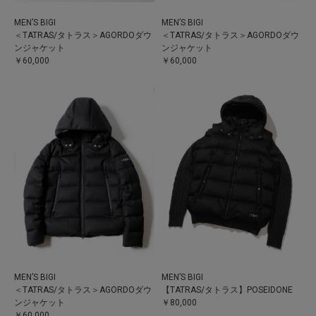
MEN’S BIGI
MEN’S BIGI
＜TATRAS/タトラス＞AGORDOダウ
＜TATRAS/タトラス＞AGORDOダウ
ンジャケット
ンジャケット
￥60,000
￥60,000
MEN’S BIGI
MEN’S BIGI
＜TATRAS/タトラス＞AGORDOダウ
【TATRAS/タトラス】POSEIDONE
ンジャケット
￥80,000
￥60,000