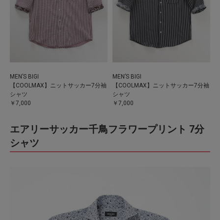
MEN’S BIGI
MEN’S BIGI
【COOLMAX】ニットサッカー7分袖
【COOLMAX】ニットサッカー7分袖
シャツ
シャツ
￥7,000
￥7,000
エアリーサッカー千鳥フラワープリント 7分
シャツ