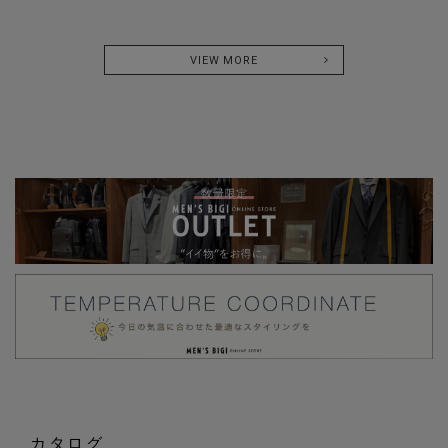
VIEW MORE
カタログ