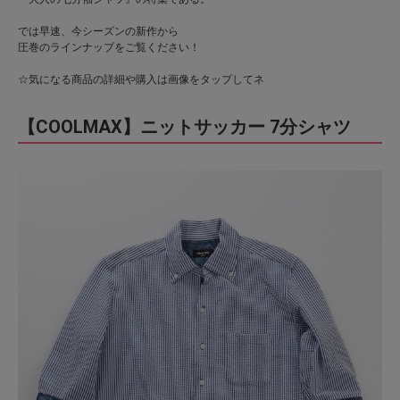
では早速、今シーズンの新作から
圧巻のラインナップをご覧ください！
☆気になる商品の詳細や購入は画像をタップしてネ
【COOLMAX】ニットサッカー 7分シャツ