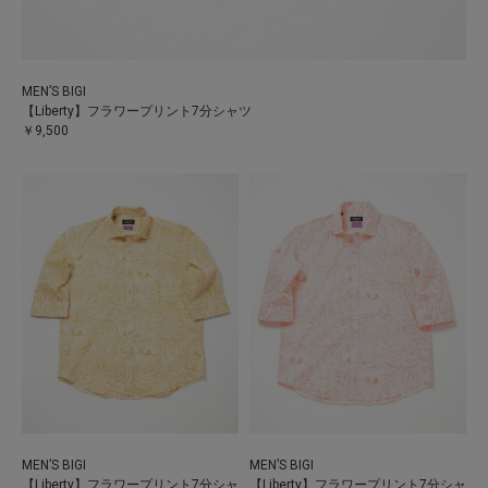
MEN’S BIGI
【Liberty】フラワープリント7分シャツ
￥9,500
MEN’S BIGI
MEN’S BIGI
【Liberty】フラワープリント7分シャ
【Liberty】フラワープリント7分シャ