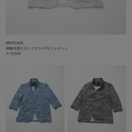
MEN’S BIGI
接触冷感スタンドカラー7分ジャケット
￥10,500