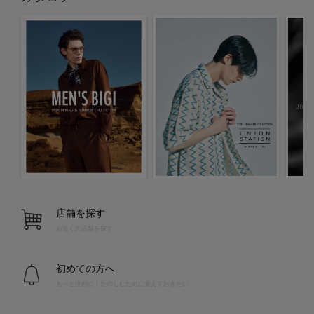
店舗を探す
お近くの店舗を探す
初めての方へ
もっと便利に！たのしむために覚えておきたい