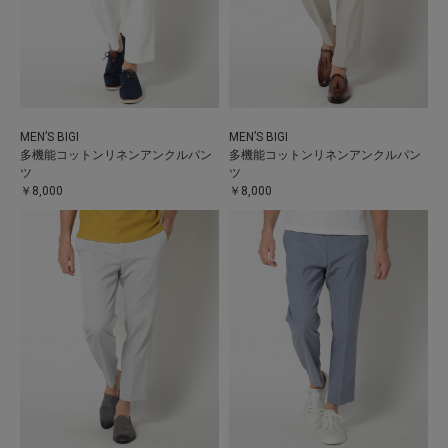
MEN’S BIGI
MEN’S BIGI
多機能コットンリネンアンクルパン
多機能コットンリネンアンクルパン
ツ
ツ
￥8,000
￥8,000