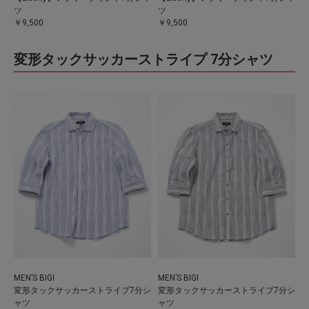
ツ
ツ
￥9,500
￥9,500
変形タックサッカーストライプ 7分シャツ
MEN’S BIGI
MEN’S BIGI
変形タックサッカーストライプ7分シ
変形タックサッカーストライプ7分シ
ャツ
ャツ