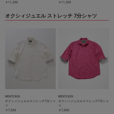
￥11,200
￥11,200
オクシィジュエル ストレッチ 7分シャツ
MEN’S BIGI
MEN’S BIGI
オクシィジュエルストレッチ7分シャ
オクシィジュエルストレッチ7分シャ
ツ
ツ
￥7,500
￥7,500