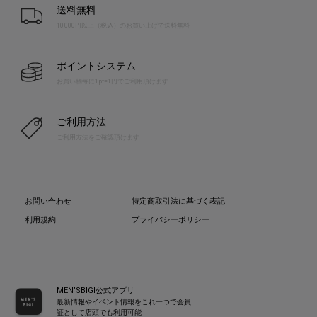
送料無料
10,000円以上（税込）のお買い上げで送料無料
ポイントシステム
お買い物毎に1pt=1円でご利用頂けます
ご利用方法
ご利用方法をご確認頂けます
お問い合わせ
特定商取引法に基づく表記
利用規約
プライバシーポリシー
MEN’SBIGI公式アプリ
最新情報やイベント情報をこれ一つで会員
証として店頭でも利用可能