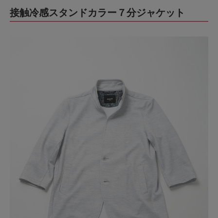
接触冷感スタンドカラー７分ジャケット