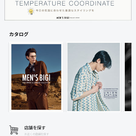
カタログ
店舗を探す
お近くの店舗を探す