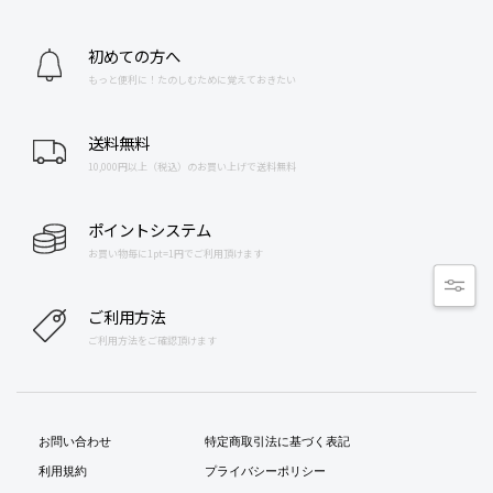
初めての方へ
もっと便利に！たのしむために覚えておきたい
送料無料
10,000円以上（税込）のお買い上げで送料無料
ポイントシステム
お買い物毎に1pt=1円でご利用頂けます
ご利用方法
ご利用方法をご確認頂けます
お問い合わせ
特定商取引法に基づく表記
利用規約
プライバシーポリシー