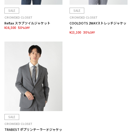
SALE
SALE
CROWDED CLOSET
CROWDED CLOSET
Reflax スラブツイルジャケット
COOLDOTS 2WAYストレッチジャケッ
¥16,500
ト
50%OFF
¥23,100
30%OFF
SALE
CROWDED CLOSET
TRABEST ポプリンテーラードジャケッ