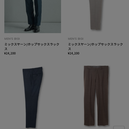
MEN’S BIGI
MEN’S BIGI
ミックスヤーン/ホップサックスラック
ミックスヤーン/ホップサックスラック
ス
ス
¥24,200
¥24,200