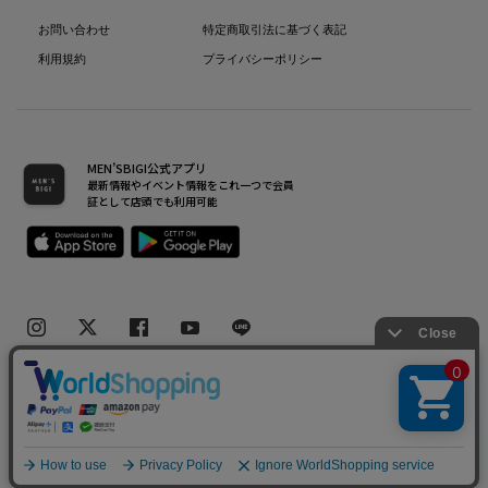
お問い合わせ
特定商取引法に基づく表記
利用規約
プライバシーポリシー
MEN’SBIGI公式アプリ
最新情報やイベント情報をこれ一つで会員
証として店頭でも利用可能
Copyright(C) Bigi Co.,Ltd.All Rights Reserved.