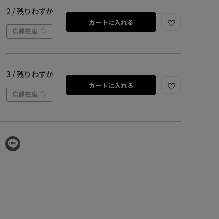
2 / 残りわずか
カートに入れる
店舗在庫
3 / 残りわずか
カートに入れる
店舗在庫