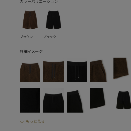
カラーバリエーション
ブラウン
ブラック
詳細イメージ
もっと見る