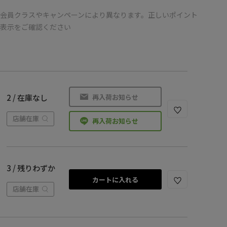
会員クラスやキャンペーンにより異なります。正しいポイント
の表示をご確認ください
再入荷お知らせ
2 / 在庫なし
店舗在庫
再入荷お知らせ
3 / 残りわずか
カートに入れる
店舗在庫