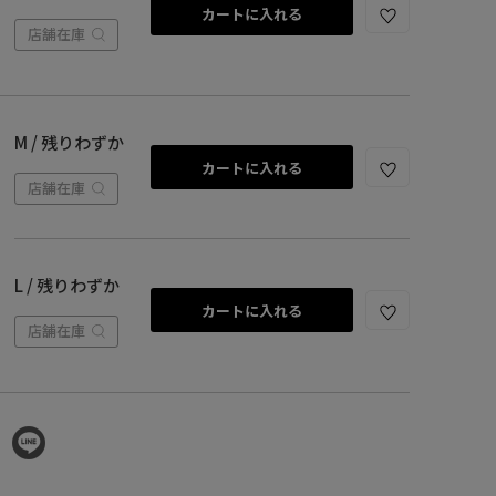
カートに入れる
店舗在庫
M / 残りわずか
カートに入れる
店舗在庫
L / 残りわずか
カートに入れる
店舗在庫