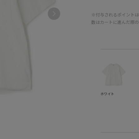
※付与されるポイントは
数はカートに進んだ際
ホワイト