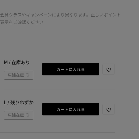
会員クラスやキャンペーンにより異なります。正しいポイント
の表示をご確認ください
M / 在庫あり
カートに入れる
店舗在庫
L / 残りわずか
カートに入れる
店舗在庫