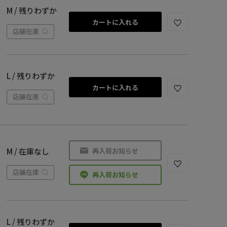
M / 残りわずか
カートに入れる
店舗在庫
L / 残りわずか
カートに入れる
店舗在庫
再入荷お知らせ
M / 在庫なし
店舗在庫
再入荷お知らせ
L / 残りわずか