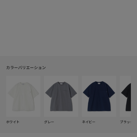
カラーバリエーション
ホワイト
グレー
ネイビー
ブラック