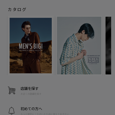
カタログ
店舗を探す
お近くの店舗を探す
初めての方へ
もっと便利に！たのしむために覚えておきたい