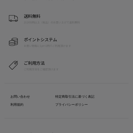
送料無料
10,000円以上（税込）のお買い上げで送料無料
ポイントシステム
お買い物毎に1pt=1円でご利用頂けます
ご利用方法
ご利用方法をご確認頂けます
お問い合わせ
特定商取引法に基づく表記
利用規約
プライバシーポリシー