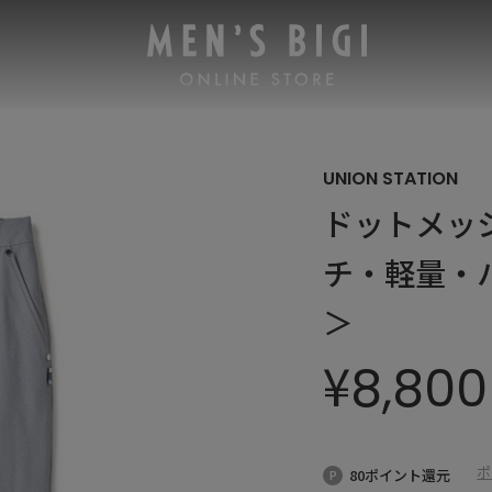
UNION STATION
ドットメッ
チ・軽量・
＞
¥
8,800
ポ
80ポイント還元