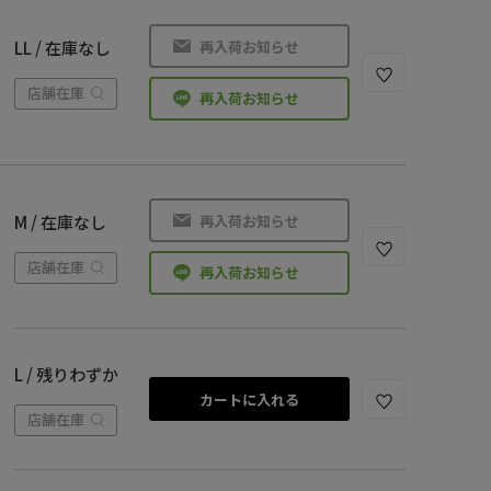
再入荷お知らせ
LL / 在庫なし
店舗在庫
再入荷お知らせ
再入荷お知らせ
M / 在庫なし
店舗在庫
再入荷お知らせ
L / 残りわずか
カートに入れる
店舗在庫