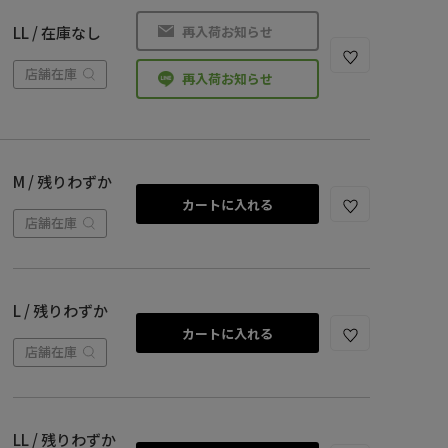
再入荷お知らせ
LL / 在庫なし
店舗在庫
再入荷お知らせ
M / 残りわずか
カートに入れる
店舗在庫
L / 残りわずか
カートに入れる
店舗在庫
LL / 残りわずか