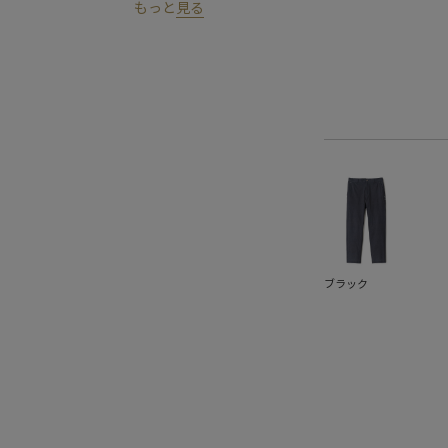
もっと
見る
ブラック