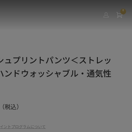
0
シュプリントパンツ＜ストレッ
ハンドウォッシャブル・通気性
（税込）
イントプログラムについて