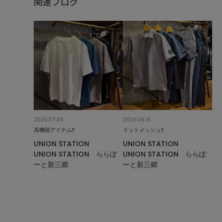
関連ブログ
2026.07.09
2026.06.15
高機能アイテム‼︎
ドットメッシュ‼︎
UNION STATION
UNION STATION
UNION STATION ららぽ
UNION STATION ららぽ
ーと新三郷
ーと新三郷