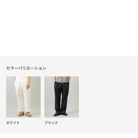
カラーバリエーション
ホワイト
ブラック