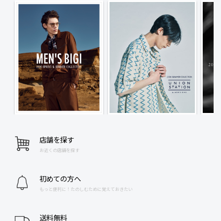
店舗を探す
お近くの店舗を探す
初めての方へ
もっと便利に！たのしむために覚えておきたい
送料無料