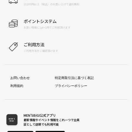
10,000円以上（税込）のお買い上げで送料無料
ポイントシステム
お買い物毎に1pt=1円でご利用頂けます
ご利用方法
ご利用方法をご確認頂けます
お問い合わせ
特定商取引法に基づく表記
利用規約
プライバシーポリシー
MEN’SBIGI公式アプリ
最新情報やイベント情報をこれ一つで会員
証として店頭でも利用可能