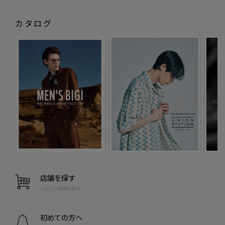
カタログ
店舗を探す
お近くの店舗を探す
初めての方へ