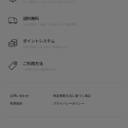
もっと便利に！たのしむために覚えておきたい
送料無料
10,000円以上（税込）のお買い上げで送料無料
ポイントシステム
お買い物毎に1pt=1円でご利用頂けます
ご利用方法
ご利用方法をご確認頂けます
お問い合わせ
特定商取引法に基づく表記
利用規約
プライバシーポリシー