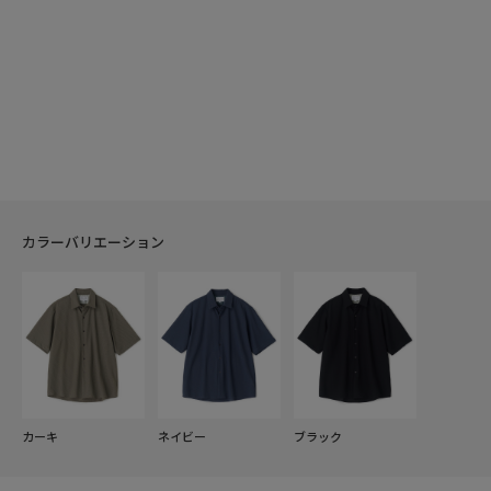
カラーバリエーション
カーキ
ネイビー
ブラック