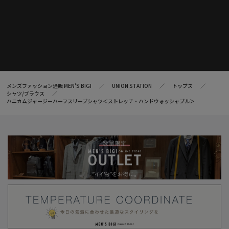
メンズファッション通販 MEN'S BIGI
UNION STATION
トップス
シャツ/ブラウス
ハニカムジャージーハーフスリーブシャツ＜ストレッチ・ハンドウォッシャブル＞