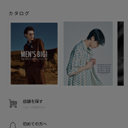
カタログ
店舗を探す
お近くの店舗を探す
初めての方へ