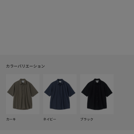
カラーバリエーション
カーキ
ネイビー
ブラック