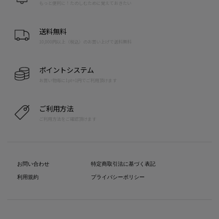
もっと便利に！たのしむために覚えておきたい
送料無料
10,000円以上（税込）のお買い上げで送料無料
ポイントシステム
お買い物毎に1pt=1円でご利用頂けます
ご利用方法
ご利用方法をご確認頂けます
お問い合わせ
特定商取引法に基づく表記
利用規約
プライバシーポリシー