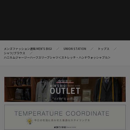
メンズファッション通販 MEN'S BIGI
UNION STATION
トップス
シャツ/ブラウス
ハニカムジャージーハーフスリーブシャツ＜ストレッチ・ハンドウォッシャブル＞