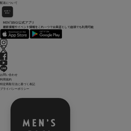
配送について
MEN’SBIGI公式アプリ
最新情報やイベント情報をこれ一つで会員証として店頭でも利用可能
お問い合わせ
利用規約
特定商取引法に基づく表記
プライバシーポリシー