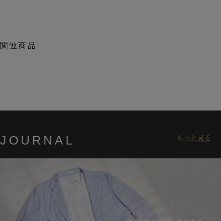
関連商品
JOURNAL
もっと
見る