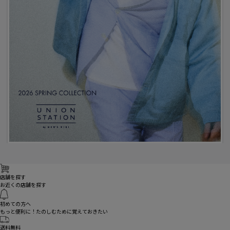
店舗を探す
お近くの店舗を探す
初めての方へ
もっと便利に！たのしむために覚えておきたい
送料無料