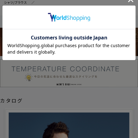
シャツ/ブラウス
ハニカムジャージーハーフスリーブシャツ＜ストレッチ・ハンドウォッシャブル＞
カタログ