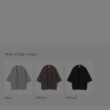
カラーバリエーション
グレー
ブラウン
ブラック