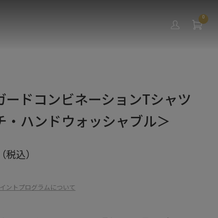
0
ガードコンビネーションTシャツ
チ・ハンドウォッシャブル＞
（税込）
イントプログラムについて