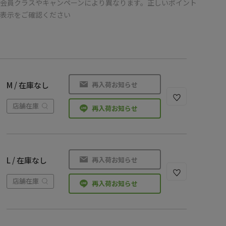
会員クラスやキャンペーンにより異なります。正しいポイント
の表示をご確認ください
再入荷お知らせ
M / 在庫なし
店舗在庫
再入荷お知らせ
再入荷お知らせ
L / 在庫なし
店舗在庫
再入荷お知らせ