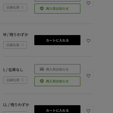
店舗在庫
再入荷お知らせ
M / 残りわずか
カートに入れる
店舗在庫
再入荷お知らせ
L / 在庫なし
店舗在庫
再入荷お知らせ
LL / 残りわずか
カートに入れる