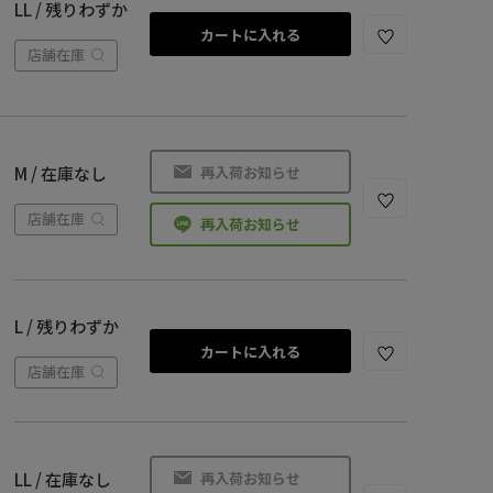
LL / 残りわずか
カートに入れる
店舗在庫
再入荷お知らせ
M / 在庫なし
店舗在庫
再入荷お知らせ
L / 残りわずか
カートに入れる
店舗在庫
再入荷お知らせ
LL / 在庫なし