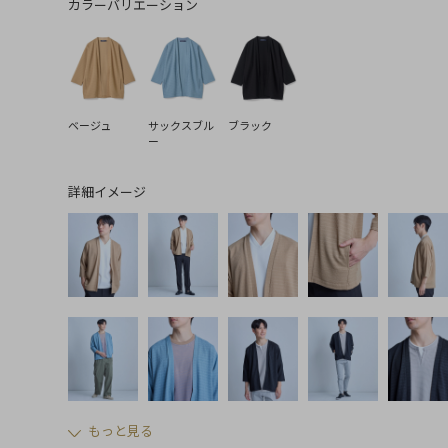
カラーバリエーション
ベージュ
サックスブル
ブラック
ー
詳細イメージ
もっと見る