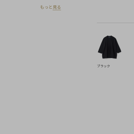
もっと
見る
ブラック