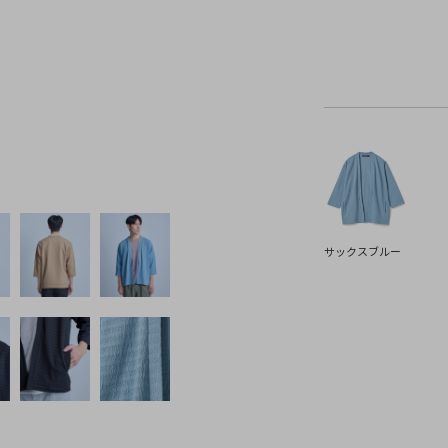
サックスブルー