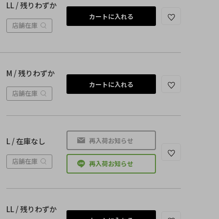
LL / 残りわずか
カートに入れる
店舗在庫
M / 残りわずか
カートに入れる
店舗在庫
再入荷お知らせ
L / 在庫なし
店舗在庫
再入荷お知らせ
LL / 残りわずか