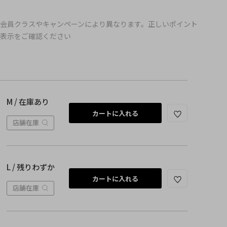
会員クラスやキャンペーンにより異なります。正しいポイント
の表示をご確認ください
M / 在庫あり
カートに入れる
店舗在庫
L / 残りわずか
カートに入れる
店舗在庫