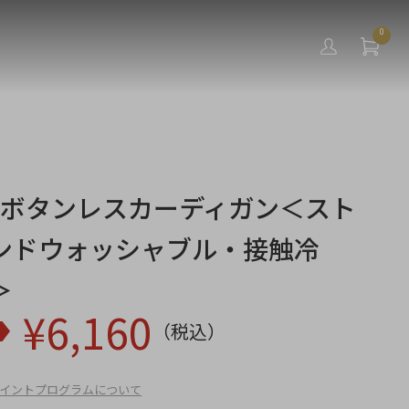
0
袖ボタンレスカーディガン＜スト
ンドウォッシャブル・接触冷
＞
¥
6,160
（税込）
イントプログラムについて