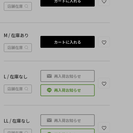
カートに入れる
店舗在庫
M / 在庫あり
カートに入れる
店舗在庫
再入荷お知らせ
L / 在庫なし
店舗在庫
再入荷お知らせ
再入荷お知らせ
LL / 在庫なし
店舗在庫