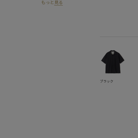
もっと
見る
ブラック