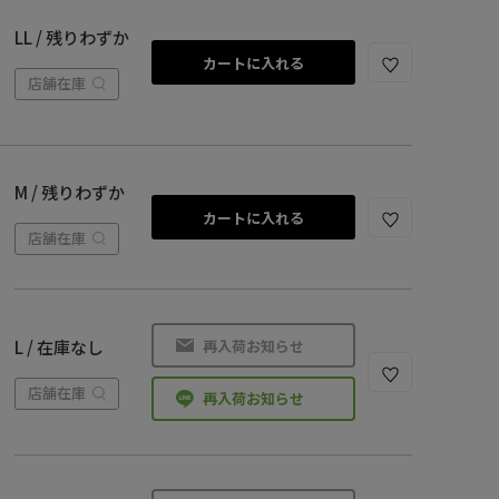
LL / 残りわずか
カートに入れる
店舗在庫
M / 残りわずか
カートに入れる
店舗在庫
再入荷お知らせ
L / 在庫なし
店舗在庫
再入荷お知らせ