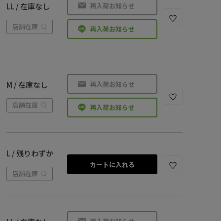
再入荷お知らせ
LL / 在庫なし
店舗在庫
再入荷お知らせ
再入荷お知らせ
M / 在庫なし
店舗在庫
再入荷お知らせ
L / 残りわずか
カートに入れる
店舗在庫