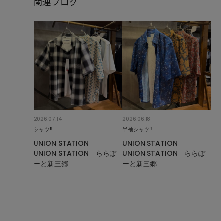
関連ブログ
2026.07.14
2026.06.18
シャツ‼︎
半袖シャツ‼︎
UNION STATION
UNION STATION
UNION STATION ららぽ
UNION STATION ららぽ
ーと新三郷
ーと新三郷