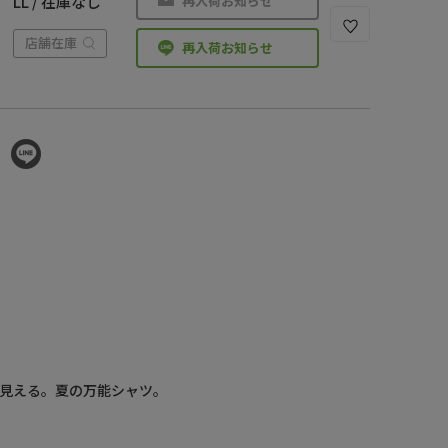
再入荷お知らせ
LL / 在庫なし
店舗在庫
再入荷お知らせ
見える。夏の万能シャツ。