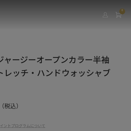
0
ジャージーオープンカラー半袖
トレッチ・ハンドウォッシャブ
（税込）
イントプログラムについて