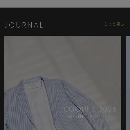
JOURNAL
もっと
見る