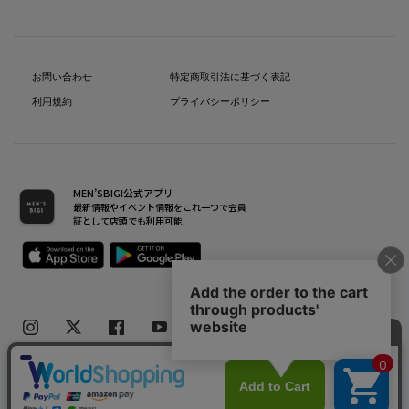
お問い合わせ
特定商取引法に基づく表記
利用規約
プライバシーポリシー
MEN’SBIGI公式アプリ
最新情報やイベント情報をこれ一つで会員
証として店頭でも利用可能
Copyright(C) Bigi Co.,Ltd.All Rights Reserved.