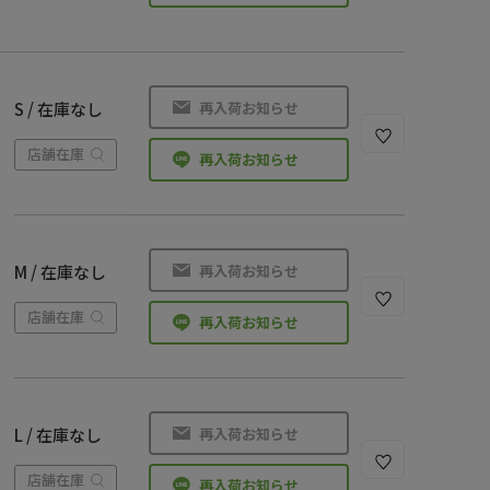
再入荷お知らせ
S / 在庫なし
店舗在庫
再入荷お知らせ
再入荷お知らせ
M / 在庫なし
店舗在庫
再入荷お知らせ
再入荷お知らせ
L / 在庫なし
店舗在庫
再入荷お知らせ