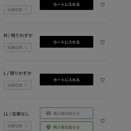
カートに入れる
店舗在庫
M / 残りわずか
カートに入れる
店舗在庫
L / 残りわずか
カートに入れる
店舗在庫
再入荷お知らせ
LL / 在庫なし
店舗在庫
再入荷お知らせ