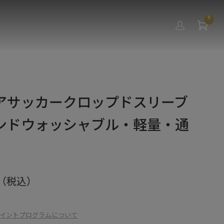
0
アサッカークロップドスリーブ
ンドウォッシャブル・軽量・通
（税込）
イントプログラムについて