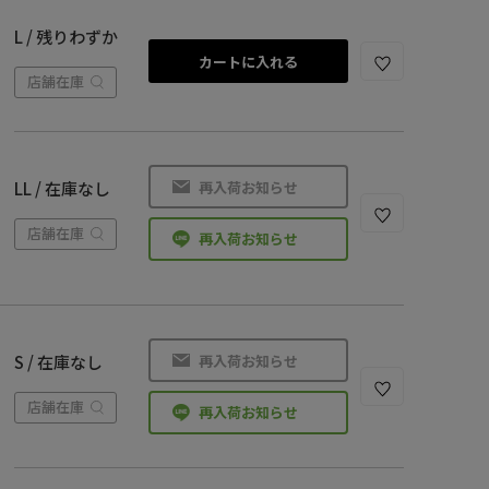
L / 残りわずか
カートに入れる
店舗在庫
再入荷お知らせ
LL / 在庫なし
店舗在庫
再入荷お知らせ
再入荷お知らせ
S / 在庫なし
店舗在庫
再入荷お知らせ