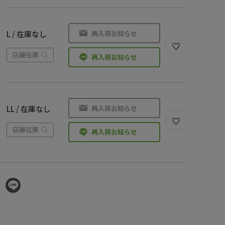
再入荷お知らせ
L / 在庫なし
店舗在庫
再入荷お知らせ
再入荷お知らせ
LL / 在庫なし
店舗在庫
再入荷お知らせ