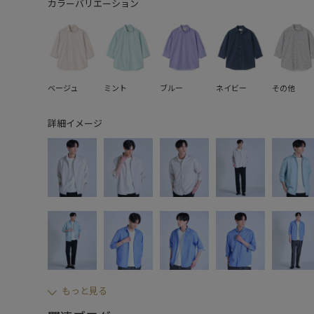
カラーバリエーション
ベージュ
ミント
ブルー
ネイビー
その他
詳細イメージ
もっと見る