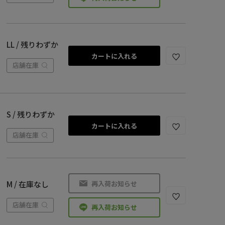
LL / 残りわずか
カートに入れる
店舗在庫
S / 残りわずか
カートに入れる
店舗在庫
再入荷お知らせ
M / 在庫なし
店舗在庫
再入荷お知らせ