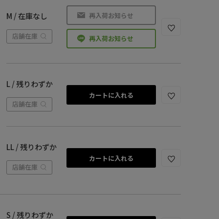
再入荷お知らせ
M / 在庫なし
店舗在庫
再入荷お知らせ
L / 残りわずか
カートに入れる
店舗在庫
LL / 残りわずか
カートに入れる
店舗在庫
S / 残りわずか