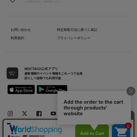
ご利用方法をご確認頂けます
お問い合わせ
特定商取引法に基づく表記
利用規約
プライバシーポリシー
MEN’SBIGI公式アプリ
最新情報やイベント情報をこれ一つで会員
証として店頭でも利用可能
Copyright(C) Bigi Co.,Ltd.All Rights Reserved.