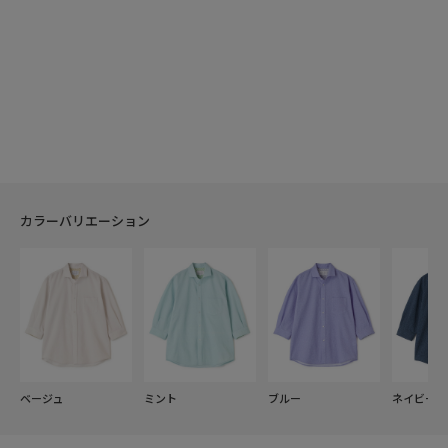
カラーバリエーション
ベージュ
ミント
ブルー
ネイビー