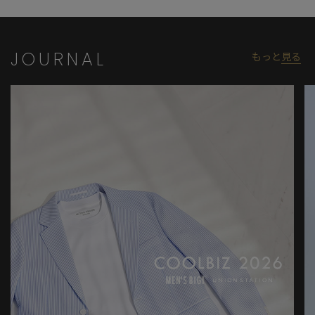
JOURNAL
もっと
見る