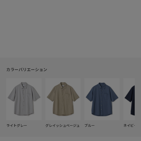
カラーバリエーション
ライトグレー
グレイッシュベージュ
ブルー
ネイビー