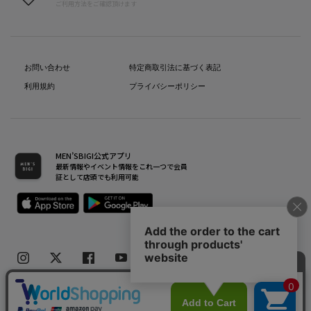
ご利用方法をご確認頂けます
お問い合わせ
特定商取引法に基づく表記
利用規約
プライバシーポリシー
MEN’SBIGI公式アプリ
最新情報やイベント情報をこれ一つで会員
証として店頭でも利用可能
Copyright(C) Bigi Co.,Ltd.All Rights Reserved.