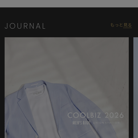
JOURNAL
もっと
見る