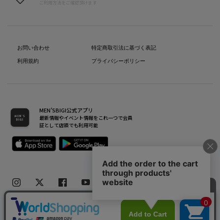
ご利用方法をご確認頂けます
お問い合わせ
特定商取引法に基づく表記
利用規約
プライバシーポリシー
MEN’SBIGI公式アプリ
最新情報やイベント情報をこれ一つで会員
証として店頭でも利用可能
Copyright(C) Bigi Co.,Ltd.All Rights Reserved.