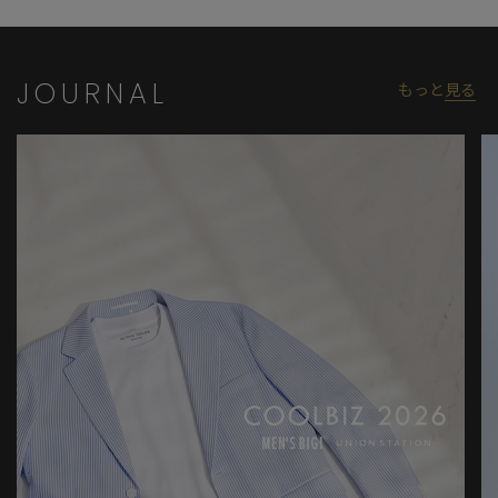
JOURNAL
もっと
見る