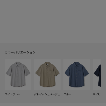
カラーバリエーション
ライトグレー
グレイッシュベージュ
ブルー
ネイビー