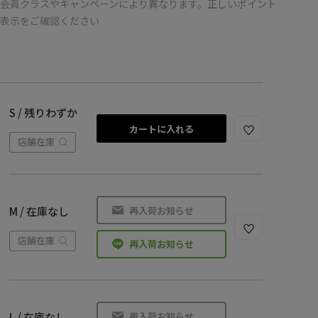
会員クラスやキャンペーンにより異なります。正しいポイント
の表示をご確認ください
S / 残りわずか
カートに入れる
店舗在庫
再入荷お知らせ
M / 在庫なし
店舗在庫
再入荷お知らせ
再入荷お知らせ
L / 在庫なし