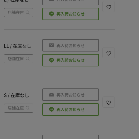
店舗在庫
再入荷お知らせ
再入荷お知らせ
LL / 在庫なし
店舗在庫
再入荷お知らせ
再入荷お知らせ
S / 在庫なし
店舗在庫
再入荷お知らせ