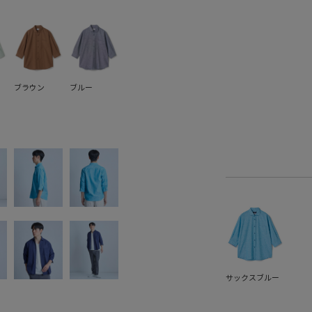
ブラウン
ブルー
サックスブルー