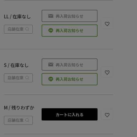
再入荷お知らせ
LL / 在庫なし
店舗在庫
再入荷お知らせ
再入荷お知らせ
S / 在庫なし
店舗在庫
再入荷お知らせ
M / 残りわずか
カートに入れる
店舗在庫