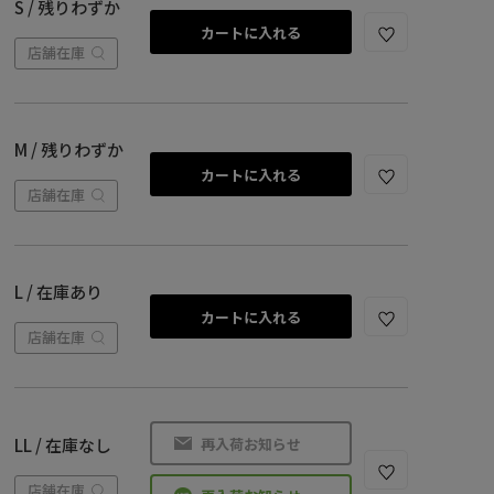
S / 残りわずか
カートに入れる
店舗在庫
M / 残りわずか
カートに入れる
店舗在庫
L / 在庫あり
カートに入れる
店舗在庫
再入荷お知らせ
LL / 在庫なし
店舗在庫