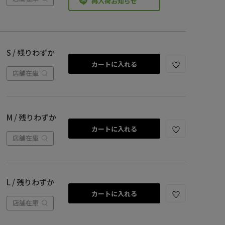
再入荷お知らせ
S / 残りわずか
カートに入れる
店舗在庫
M / 残りわずか
カートに入れる
店舗在庫
L / 残りわずか
カートに入れる
店舗在庫