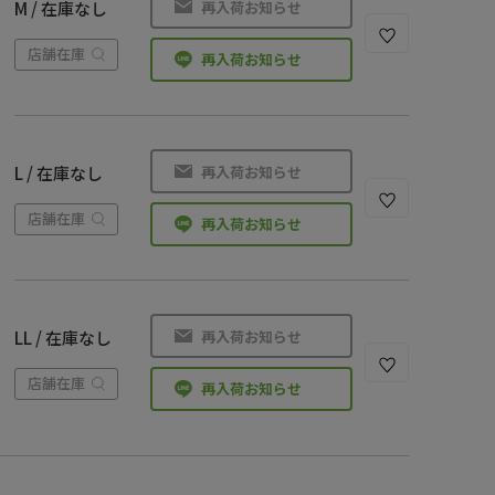
再入荷お知らせ
M / 在庫なし
店舗在庫
再入荷お知らせ
再入荷お知らせ
L / 在庫なし
店舗在庫
再入荷お知らせ
再入荷お知らせ
LL / 在庫なし
店舗在庫
再入荷お知らせ