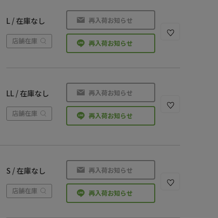
再入荷お知らせ
L / 在庫なし
店舗在庫
再入荷お知らせ
再入荷お知らせ
LL / 在庫なし
店舗在庫
再入荷お知らせ
再入荷お知らせ
S / 在庫なし
店舗在庫
再入荷お知らせ