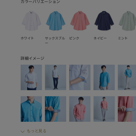
カラーバリエーション
ホワイト
サックスブル
ピンク
ネイビー
ミント
ー
詳細イメージ
もっと見る