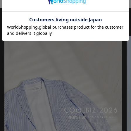
JOURNAL
もっと
見る