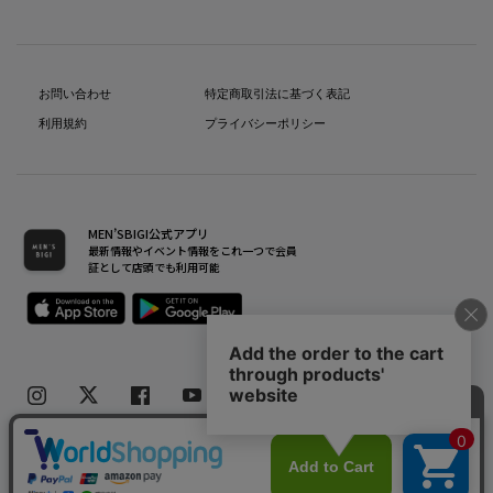
お問い合わせ
特定商取引法に基づく表記
利用規約
プライバシーポリシー
MEN’SBIGI公式アプリ
最新情報やイベント情報をこれ一つで会員
証として店頭でも利用可能
Copyright(C) Bigi Co.,Ltd.All Rights Reserved.