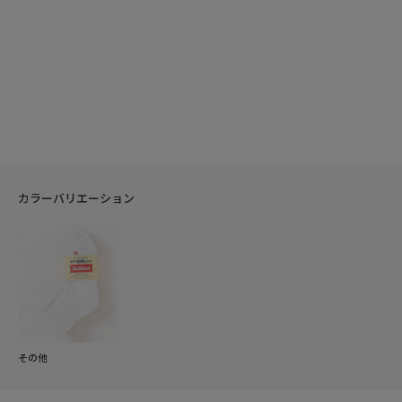
カラーバリエーション
その他