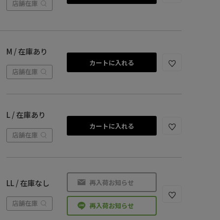
店舗在庫
M / 在庫あり
カートに入れる
店舗在庫
L / 在庫あり
カートに入れる
店舗在庫
再入荷お知らせ
LL / 在庫なし
店舗在庫
再入荷お知らせ