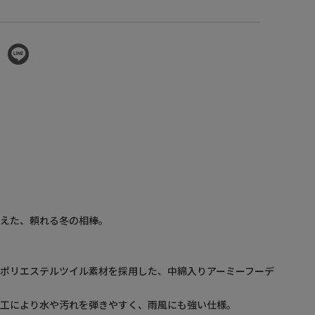
備えた、頼れる冬の相棒。
ポリエステルツイル素材を採用した、中綿入りアーミーフーデ
加工により水や汚れを弾きやすく、雨風にも強い仕様。