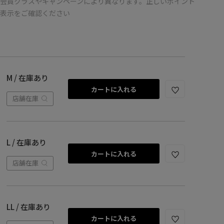
会員クラスやキャンペーンにより異なります。正しいポイント
の表示をご確認ください
M / 在庫あり
カートに入れる
店舗在庫
L / 在庫あり
カートに入れる
店舗在庫
LL / 在庫あり
カートに入れる