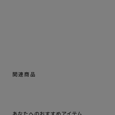
関連商品
あなたへのおすすめアイテム