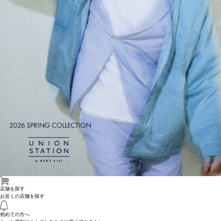
店舗を探す
お近くの店舗を探す
初めての方へ