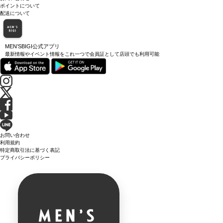
ポイントについて
配送について
MEN’SBIGI公式アプリ
最新情報やイベント情報をこれ一つで会員証として店頭でも利用可能
お問い合わせ
利用規約
特定商取引法に基づく表記
プライバシーポリシー