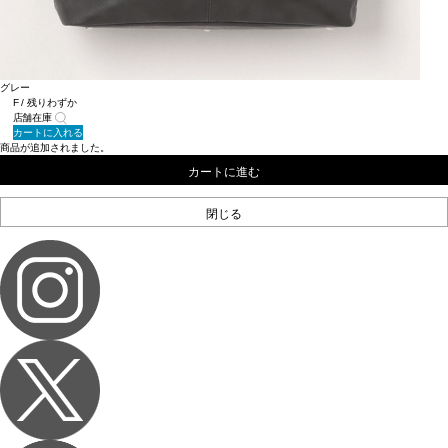
グレー
F / 残りわずか
店舗在庫
カートに入れる
商品が追加されました。
カートに進む
閉じる