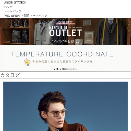
UNION STATION
バッグ
トートバッグ
PRO-SPERITY別注トートバッグ
カタログ