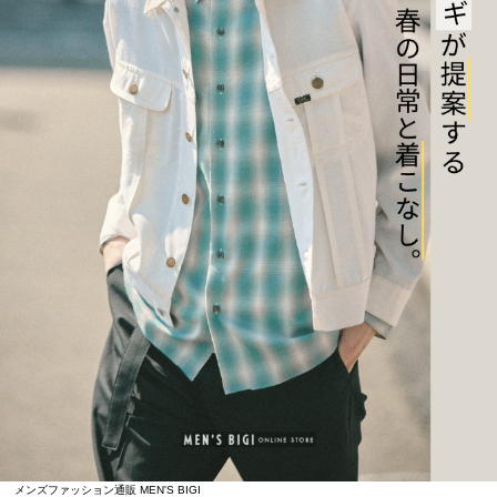
メンズファッション通販 MEN'S BIGI