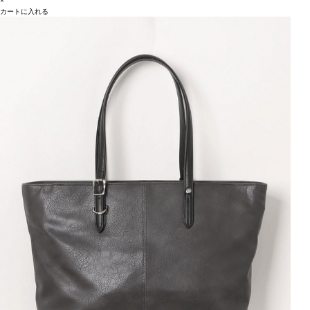
×
カートに入れる