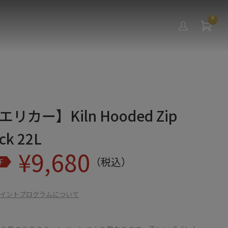
0
/エリカー】Kiln Hooded Zip
ck 22L
¥
9,680
（税込）
F
イントプログラムについて