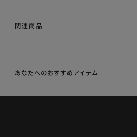
関連商品
あなたへのおすすめアイテム