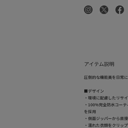
アイテム説明
圧倒的な機能美を日常に
■デザイン
・環境に配慮したリサイ
・100%完全防水コー
を採用
・側面ジッパーから直接
・濡れた衣類をクリップ