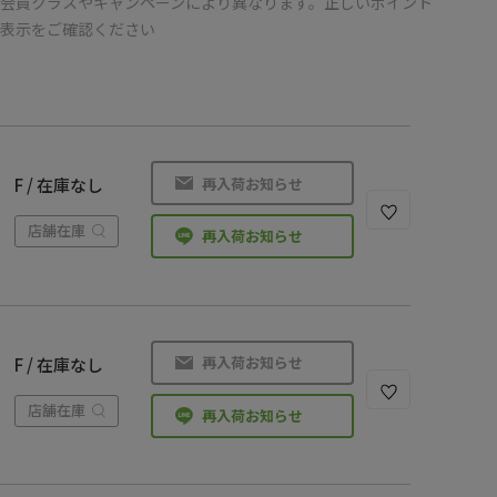
会員クラスやキャンペーンにより異なります。正しいポイント
の表示をご確認ください
再入荷お知らせ
F / 在庫なし
店舗在庫
再入荷お知らせ
再入荷お知らせ
F / 在庫なし
店舗在庫
再入荷お知らせ