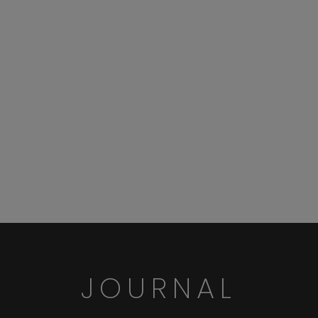
JOURNAL