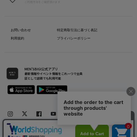
ご利用方法をご確認頂けます
お問い合わせ
特定商取引法に基づく表記
利用規約
プライバシーポリシー
MEN’SBIGI公式アプリ
最新情報やイベント情報をこれ一つで会員
証として店頭でも利用可能
Copyright(C) Bigi Co.,Ltd.All Rights Reserved.