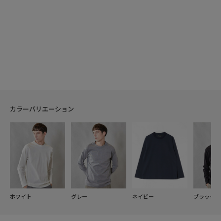
カラーバリエーション
ホワイト
グレー
ネイビー
ブラック