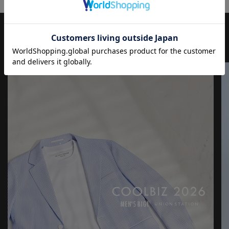
JOURNAL
もっと
見る