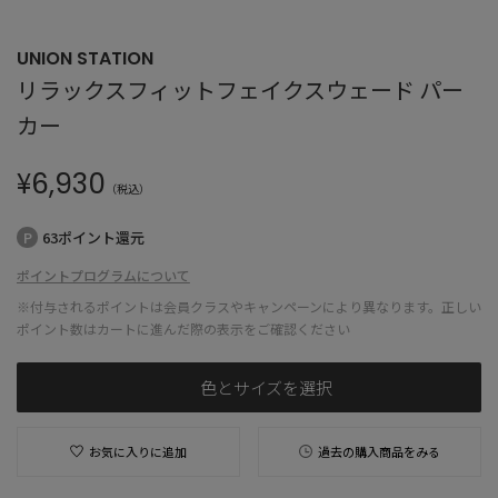
UNION STATION
リラックスフィットフェイクスウェード パー
カー
¥
6,930
（税込）
63ポイント還元
ポイントプログラムについて
※付与されるポイントは会員クラスやキャンペーンにより異なります。正しい
ポイント数はカートに進んだ際の表示をご確認ください
色とサイズを選択
お気に入りに追加
過去の購入商品をみる