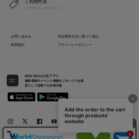
ご利用方法
ご利用方法をご確認頂けます
お問い合わせ
特定商取引法に基づく表記
利用規約
プライバシーポリシー
MEN’SBIGI公式アプリ
最新情報やイベント情報をこれ一つで会員
証として店頭でも利用可能
Copyright(C) Bigi Co.,Ltd.All Rights Reserved.