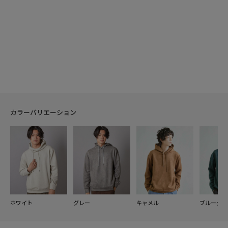
カラーバリエーション
ホワイト
グレー
キャメル
ブルーグリ