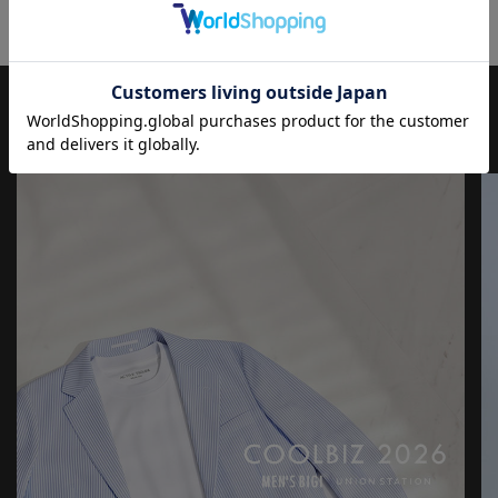
JOURNAL
もっと
見る