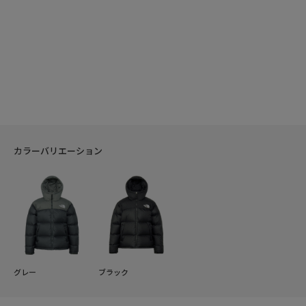
カラーバリエーション
グレー
ブラック