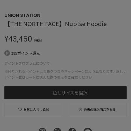
UNION STATION
【THE NORTH FACE】Nuptse Hoodie
¥
43,450
（税込）
395ポイント還元
ポイントプログラムについて
※付与されるポイントは会員クラスやキャンペーンにより異なります。正しい
ポイント数はカートに進んだ際の表示をご確認ください
色とサイズを選択
お気に入りに追加
過去の購入商品をみる