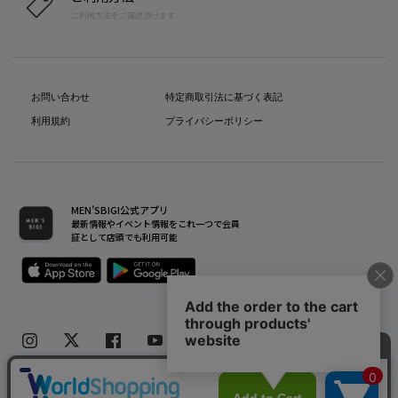
ご利用方法をご確認頂けます
お問い合わせ
特定商取引法に基づく表記
利用規約
プライバシーポリシー
MEN’SBIGI公式アプリ
最新情報やイベント情報をこれ一つで会員
証として店頭でも利用可能
Copyright(C) Bigi Co.,Ltd.All Rights Reserved.