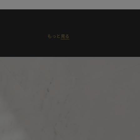
もっと
見る