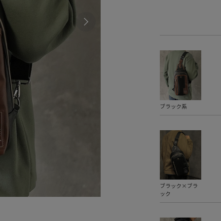
ブラック系
ブラック×ブラ
ック