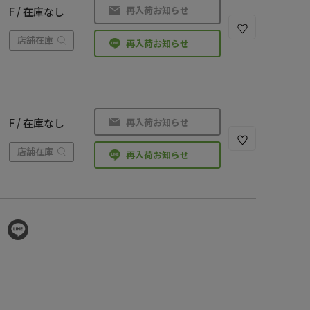
再入荷お知らせ
F / 在庫なし
店舗在庫
再入荷お知らせ
再入荷お知らせ
F / 在庫なし
店舗在庫
再入荷お知らせ