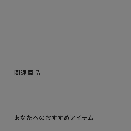
関連商品
あなたへのおすすめアイテム