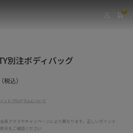
0
RITY別注ボディバッグ
（税込）
イントプログラムについて
会員クラスやキャンペーンにより異なります。正しいポイント
の表示をご確認ください