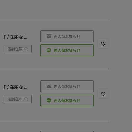
再入荷お知らせ
F / 在庫なし
店舗在庫
再入荷お知らせ
再入荷お知らせ
F / 在庫なし
店舗在庫
再入荷お知らせ