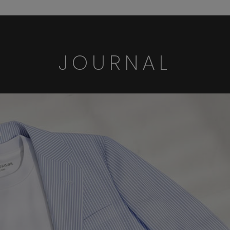
JOURNAL