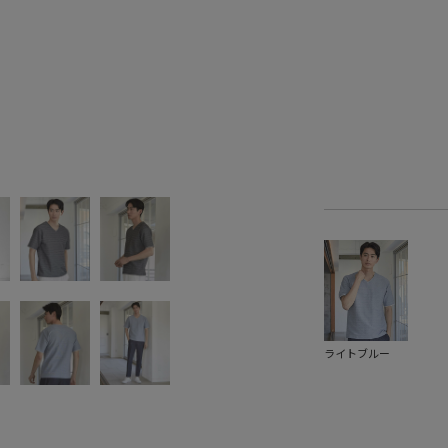
ライトブルー