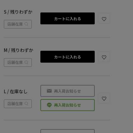
S / 残りわずか
カートに入れる
店舗在庫
M / 残りわずか
カートに入れる
店舗在庫
再入荷お知らせ
L / 在庫なし
店舗在庫
再入荷お知らせ