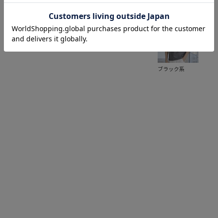
ブラック系