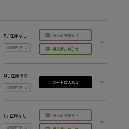
再入荷お知らせ
S / 在庫なし
店舗在庫
再入荷お知らせ
M / 在庫あり
カートに入れる
店舗在庫
再入荷お知らせ
L / 在庫なし
店舗在庫
再入荷お知らせ